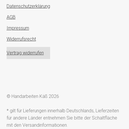
Datenschutzerklärung
AGB
Impressum
Widerrufsrecht
Vertrag widerrufen
© Handarbeiten Käß 2026
* gilt für Lieferungen innerhalb Deutschlands, Lieferzeiten
für andere Länder entnehmen Sie bitte der Schaltfläche
mit den Versandinformationen.