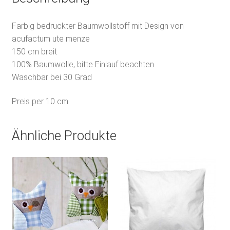
Farbig bedruckter Baumwollstoff mit Design von
acufactum ute menze
150 cm breit
100% Baumwolle, bitte Einlauf beachten
Waschbar bei 30 Grad
Preis per 10 cm
Ähnliche Produkte