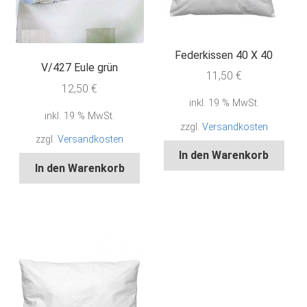
Federkissen 40 X 40
V/427 Eule grün
11,50
€
12,50
€
inkl. 19 % MwSt.
inkl. 19 % MwSt.
zzgl.
Versandkosten
zzgl.
Versandkosten
In den Warenkorb
In den Warenkorb