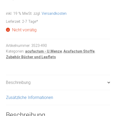
inkl. 19 % MwSt.
zzgl.
Versandkosten
Lieferzeit:
2-7 Tage*
Nicht vorrätig
Artikelnummer:
3523-490
Kategorien:
acufactum - U.Menze
,
Acufactum Stoffe
,
Zubehör Bücher und Leaflets
Beschreibung
Zusätzliche Informationen
Beschreibung