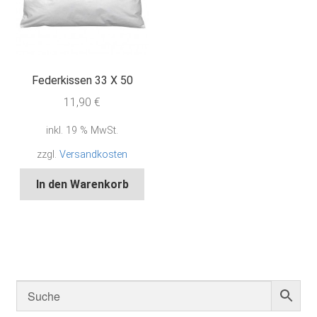
Federkissen 33 X 50
11,90
€
inkl. 19 % MwSt.
zzgl.
Versandkosten
In den Warenkorb