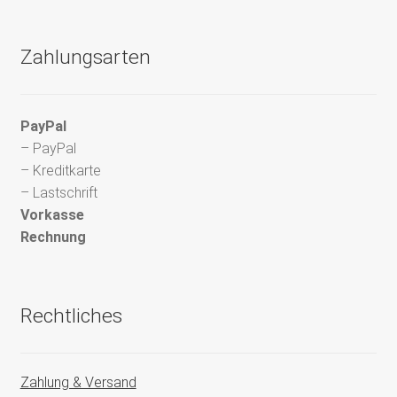
Zahlungsarten
PayPal
– PayPal
– Kreditkarte
– Lastschrift
Vorkasse
Rechnung
Rechtliches
Zahlung & Versand