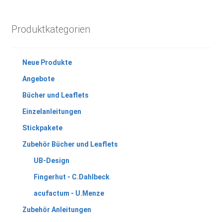
Produktkategorien
Neue Produkte
Angebote
Bücher und Leaflets
Einzelanleitungen
Stickpakete
Zubehör Bücher und Leaflets
UB-Design
Fingerhut - C.Dahlbeck
acufactum - U.Menze
Zubehör Anleitungen