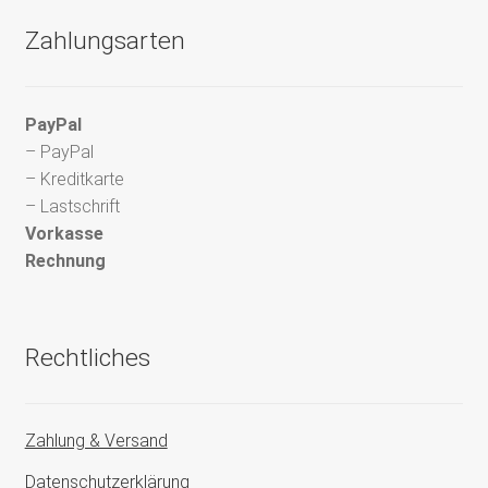
Zahlungsarten
PayPal
– PayPal
– Kreditkarte
– Lastschrift
Vorkasse
Rechnung
Rechtliches
Zahlung & Versand
Datenschutzerklärung