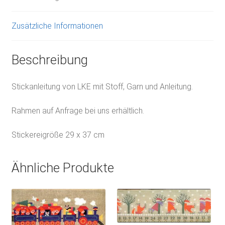
Zusätzliche Informationen
Beschreibung
Stickanleitung von LKE mit Stoff, Garn und Anleitung.
Rahmen auf Anfrage bei uns erhältlich.
Stickereigröße 29 x 37 cm
Ähnliche Produkte