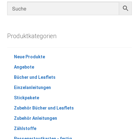
Produktkategorien
Neue Produkte
Angebote
Bücher und Leaflets
Einzelanleitungen
Stickpakete
Zubehör Bücher und Leaflets
Zubehör Anleitungen
Zählstoffe
Passepartoutkarten - fertig