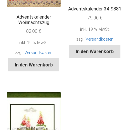
Adventskalender 34-9881
Adventskalender
79,00
€
Weihnachtszug
inkl. 19 % MwSt.
82,00
€
zzgl.
Versandkosten
inkl. 19 % MwSt.
In den Warenkorb
zzgl.
Versandkosten
In den Warenkorb