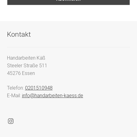
Kontakt
Handarbeiten Käß
Steeler Straße 511
45276 Essen
Telefon:
0201510948
E-Mail:
info@handarbeiten-kaess.de
Instagram