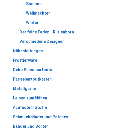
Sommer
Weihnachten
Winter
Der feine Faden - R.Irlenborn
Verschiedene Designer
Nähanleitungen
Frottierware
Deko Passepartouts
Passepartoutkarten
Metallgarne
Leinen zum Nähen
Acufactum Stoffe
Schmuckbänder und Patches
Bänder und Borten