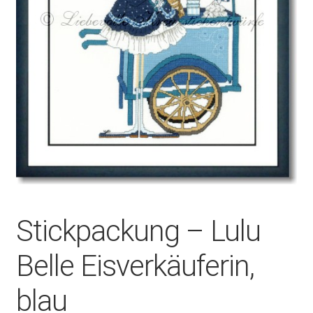
Stickpackung – Lulu
Belle Eisverkäuferin,
blau