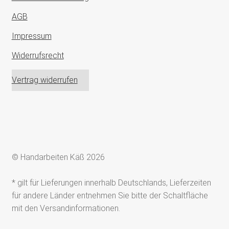
AGB
Impressum
Widerrufsrecht
Vertrag widerrufen
© Handarbeiten Käß 2026
* gilt für Lieferungen innerhalb Deutschlands, Lieferzeiten
für andere Länder entnehmen Sie bitte der Schaltfläche
mit den Versandinformationen.