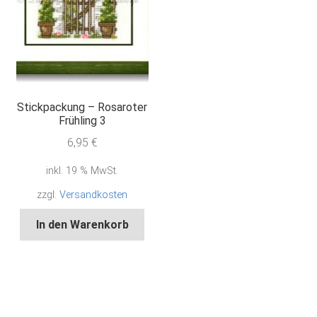
Stickpackung – Rosaroter
Frühling 3
6,95
€
inkl. 19 % MwSt.
zzgl.
Versandkosten
In den Warenkorb