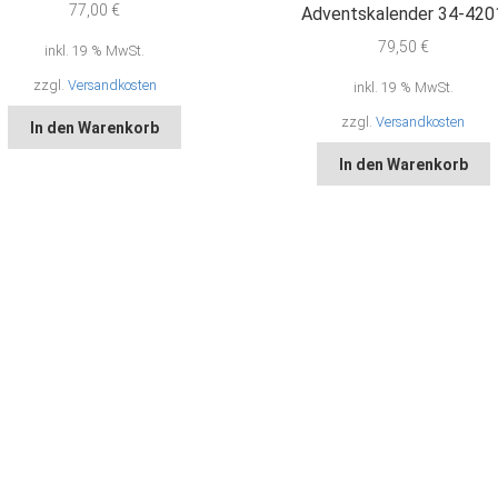
77,00
€
Adventskalender 34-420
79,50
€
inkl. 19 % MwSt.
zzgl.
Versandkosten
inkl. 19 % MwSt.
zzgl.
Versandkosten
In den Warenkorb
In den Warenkorb