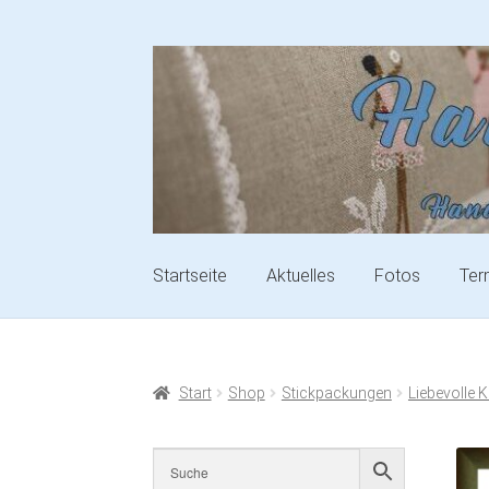
Startseite
Aktuelles
Fotos
Ter
Start
Shop
Stickpackungen
Liebevolle 