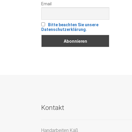
Email
Bitte beachten Sie unsere
Datenschutzerklärung.
Kontakt
Handarbeiten Käß