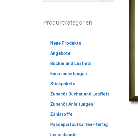
Produktkategorien
Neue Produkte
Angebote
Bücher und Leaflets
Einzelanleitungen
Stickpakete
Zubehör Bücher und Leaflets
Zubehör Anleitungen
Zählstoffe
Passepartoutkarten - fertig
Leinenbänder