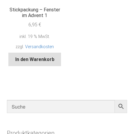
Stickpackung – Fenster
im Advent 1
6,95
€
inkl. 19 % MwSt.
zzgl.
Versandkosten
In den Warenkorb
Produktkategorien