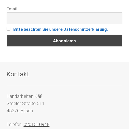
Email
Bitte beachten Sie unsere Datenschutzerklärung.
Kontakt
Handarbeiten Käß
Steeler Straße 511
45276 Essen
Telefon:
0201510948