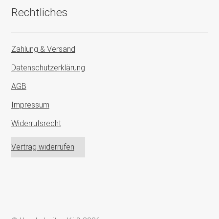
Rechtliches
Zahlung & Versand
Datenschutzerklärung
AGB
Impressum
Widerrufsrecht
Vertrag widerrufen