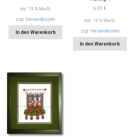
6,95
€
inkl. 19 % MwSt.
zzgl.
Versandkosten
inkl. 19 % MwSt.
zzgl.
Versandkosten
In den Warenkorb
In den Warenkorb