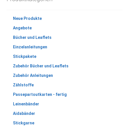
Neue Produkte
Angebote
Bücher und Leaflets
Einzelanleitungen
Stickpakete
Zubehör Bücher und Leaflets
Zubehör Anleitungen
Zählstoffe
Passepartoutkarten - fertig
Leinenbänder
Aidabänder
Stickgarne