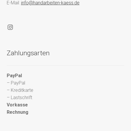
E-Mail:
info@handarbeiten-kaess.de
Instagram
Zahlungsarten
PayPal
– PayPal
– Kreditkarte
– Lastschrift
Vorkasse
Rechnung