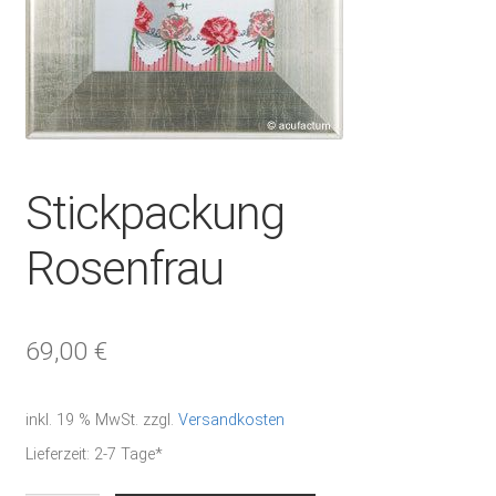
Stickpackung
Rosenfrau
69,00
€
inkl. 19 % MwSt.
zzgl.
Versandkosten
Lieferzeit:
2-7 Tage*