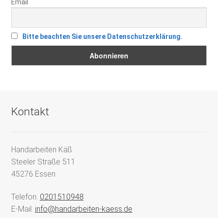
Email
Bitte beachten Sie unsere Datenschutzerklärung.
Kontakt
Handarbeiten Käß
Steeler Straße 511
45276 Essen
Telefon:
0201510948
E-Mail:
info@handarbeiten-kaess.de