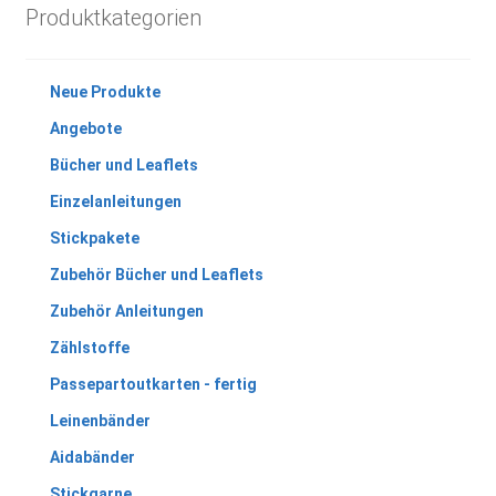
Produktkategorien
Neue Produkte
Angebote
Bücher und Leaflets
Einzelanleitungen
Stickpakete
Zubehör Bücher und Leaflets
Zubehör Anleitungen
Zählstoffe
Passepartoutkarten - fertig
Leinenbänder
Aidabänder
Stickgarne