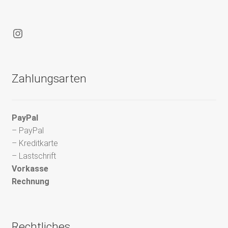
Instagram
Zahlungsarten
PayPal
– PayPal
– Kreditkarte
– Lastschrift
Vorkasse
Rechnung
Rechtliches