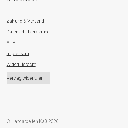
Zahlung & Versand
Datenschutzerklärung
AGB
Impressum
Widerrufsrecht
Vertrag widerrufen
© Handarbeiten Käß 2026