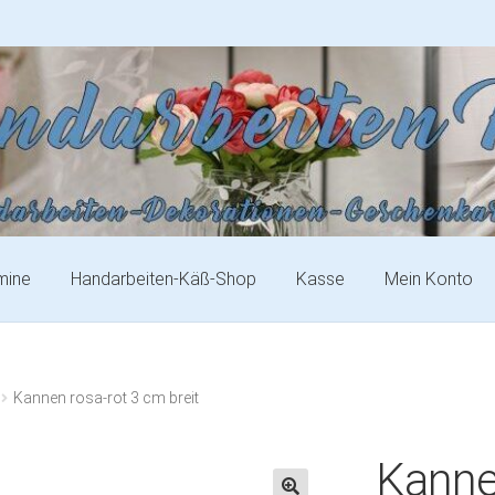
mine
Handarbeiten-Käß-Shop
Kasse
Mein Konto
Kannen rosa-rot 3 cm breit
Kanne