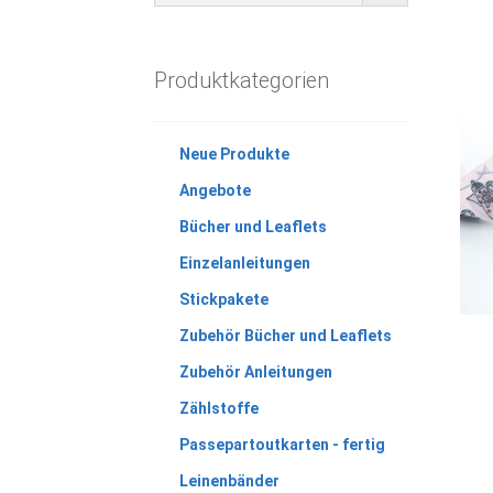
Produktkategorien
Neue Produkte
Angebote
Bücher und Leaflets
Einzelanleitungen
Stickpakete
Zubehör Bücher und Leaflets
Zubehör Anleitungen
Zählstoffe
Passepartoutkarten - fertig
Leinenbänder