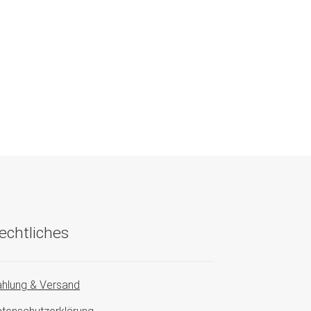
echtliches
hlung & Versand