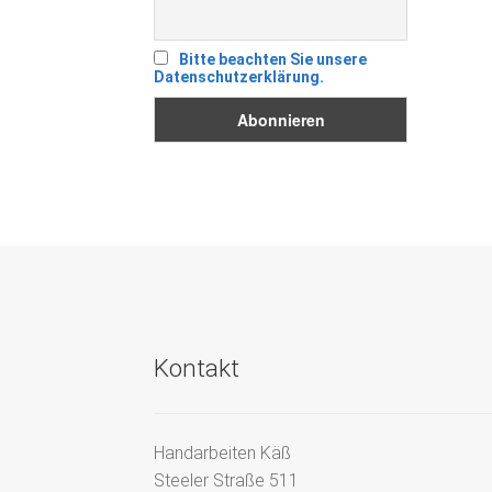
Bitte beachten Sie unsere
Datenschutzerklärung.
Kontakt
Handarbeiten Käß
Steeler Straße 511