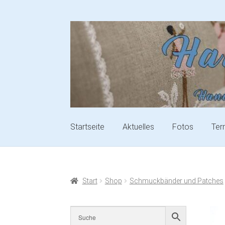
Startseite
Aktuelles
Fotos
Ter
Start
Shop
Schmuckbänder und Patches