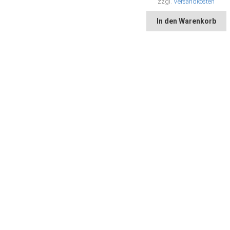
zzgl.
Versandkosten
In den Warenkorb