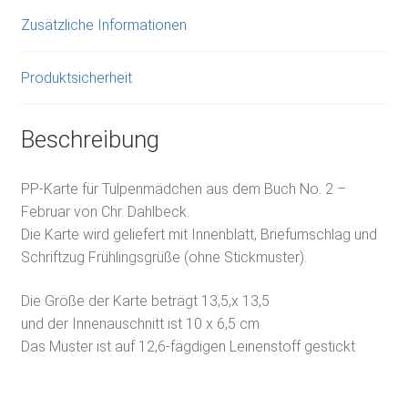
Zusätzliche Informationen
Produktsicherheit
Beschreibung
PP-Karte für Tulpenmädchen aus dem Buch No. 2 –
Februar von Chr. Dahlbeck.
Die Karte wird geliefert mit Innenblatt, Briefumschlag und
Schriftzug Frühlingsgrüße (ohne Stickmuster).
Die Größe der Karte beträgt 13,5,x 13,5
und der Innenauschnitt ist 10 x 6,5 cm
Das Muster ist auf 12,6-fägdigen Leinenstoff gestickt