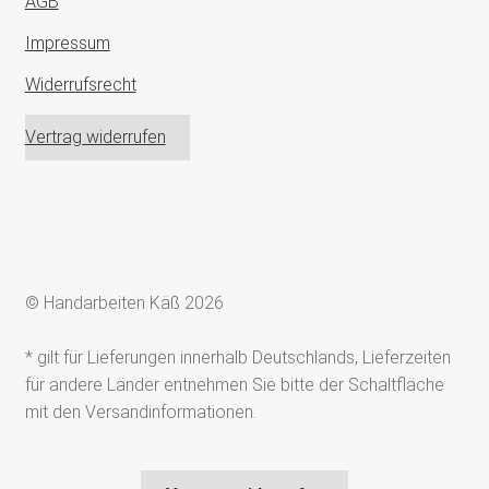
AGB
Impressum
Widerrufsrecht
Vertrag widerrufen
© Handarbeiten Käß 2026
* gilt für Lieferungen innerhalb Deutschlands, Lieferzeiten
für andere Länder entnehmen Sie bitte der Schaltfläche
mit den Versandinformationen.