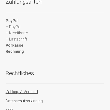
Zahlungsarten
PayPal
– PayPal
– Kreditkarte
– Lastschrift
Vorkasse
Rechnung
Rechtliches
Zahlung & Versand
Datenschutzerklärung