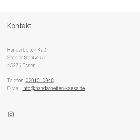
Kontakt
Handarbeiten Käß
Steeler Straße 511
45276 Essen
Telefon:
0201510948
E-Mail:
info@handarbeiten-kaess.de
Instagram