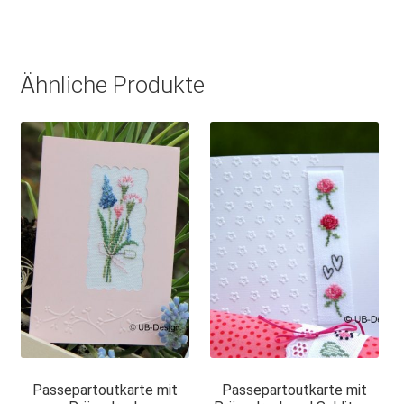
Ähnliche Produkte
Passepartoutkarte mit
Passepartoutkarte mit