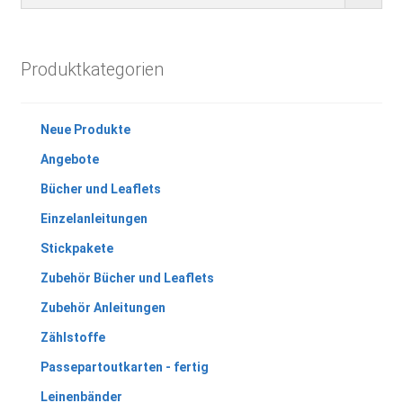
Produktkategorien
Neue Produkte
Angebote
Bücher und Leaflets
Einzelanleitungen
Stickpakete
Zubehör Bücher und Leaflets
Zubehör Anleitungen
Zählstoffe
Passepartoutkarten - fertig
Leinenbänder