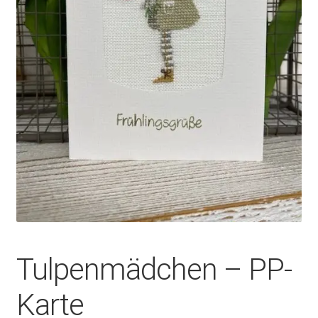
Tulpenmädchen – PP-
Karte