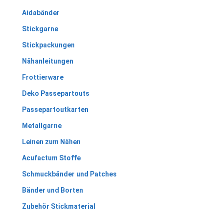
Aidabänder
Stickgarne
Stickpackungen
Nähanleitungen
Frottierware
Deko Passepartouts
Passepartoutkarten
Metallgarne
Leinen zum Nähen
Acufactum Stoffe
Schmuckbänder und Patches
Bänder und Borten
Zubehör Stickmaterial