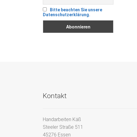
Bitte beachten Sie unsere
Datenschutzerklärung.
Kontakt
Handarbeiten Käß
Steeler Straße 511
45276 Essen