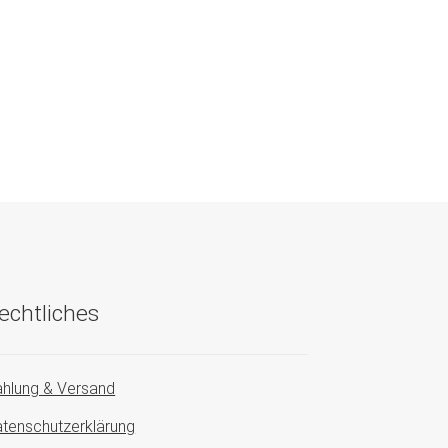
echtliches
hlung & Versand
tenschutzerklärung