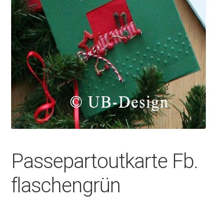
Passepartoutkarte Fb.
flaschengrün