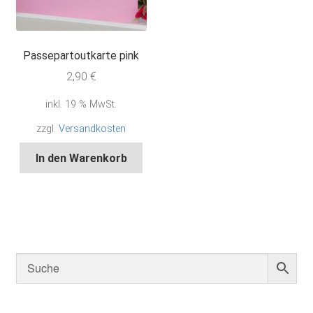
Passepartoutkarte pink
2,90
€
inkl. 19 % MwSt.
zzgl.
Versandkosten
In den Warenkorb