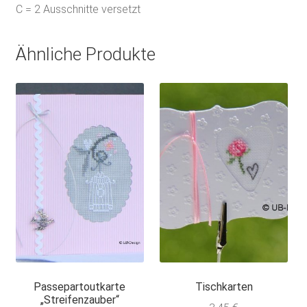
C = 2 Ausschnitte versetzt
Ähnliche Produkte
Passepartoutkarte
Tischkarten
„Streifenzauber“