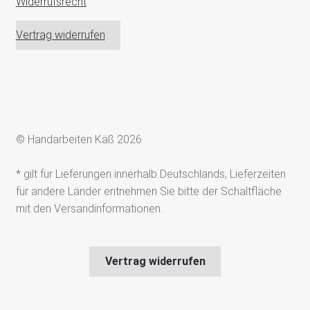
Widerrufsrecht
Vertrag widerrufen
© Handarbeiten Käß 2026
* gilt für Lieferungen innerhalb Deutschlands, Lieferzeiten
für andere Länder entnehmen Sie bitte der Schaltfläche
mit den Versandinformationen.
Vertrag widerrufen