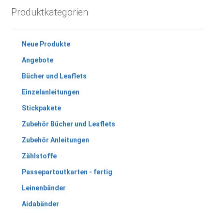
Produktkategorien
Neue Produkte
Angebote
Bücher und Leaflets
Einzelanleitungen
Stickpakete
Zubehör Bücher und Leaflets
Zubehör Anleitungen
Zählstoffe
Passepartoutkarten - fertig
Leinenbänder
Aidabänder