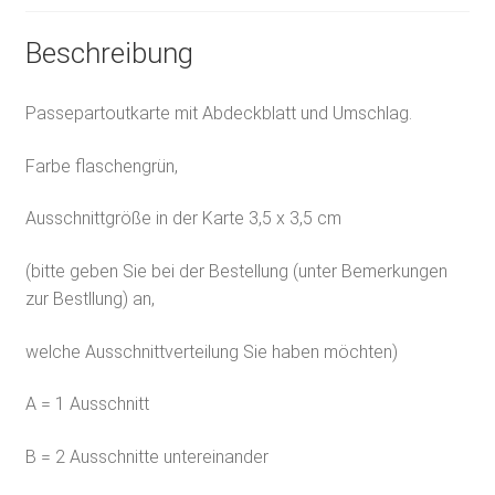
Beschreibung
Passepartoutkarte mit Abdeckblatt und Umschlag.
Farbe flaschengrün,
Ausschnittgröße in der Karte 3,5 x 3,5 cm
(bitte geben Sie bei der Bestellung (unter Bemerkungen
zur Bestllung) an,
welche Ausschnittverteilung Sie haben möchten)
A = 1 Ausschnitt
B = 2 Ausschnitte untereinander