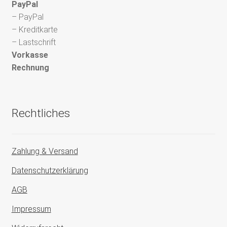
PayPal
– PayPal
– Kreditkarte
– Lastschrift
Vorkasse
Rechnung
Rechtliches
Zahlung & Versand
Datenschutzerklärung
AGB
Impressum