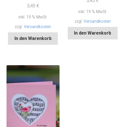
3,45
€
3,45
€
inkl. 19 % MwSt.
inkl. 19 % MwSt.
zzgl.
Versandkosten
zzgl.
Versandkosten
In den Warenkorb
In den Warenkorb