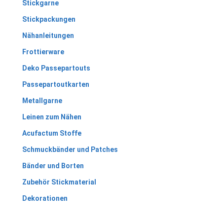
Stickgarne
Stickpackungen
Nähanleitungen
Frottierware
Deko Passepartouts
Passepartoutkarten
Metallgarne
Leinen zum Nähen
Acufactum Stoffe
Schmuckbänder und Patches
Bänder und Borten
Zubehör Stickmaterial
Dekorationen