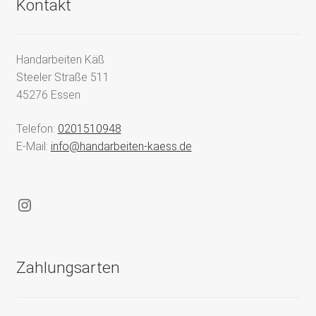
Kontakt
Handarbeiten Käß
Steeler Straße 511
45276 Essen
Telefon:
0201510948
E-Mail:
info@handarbeiten-kaess.de
Instagram
Zahlungsarten