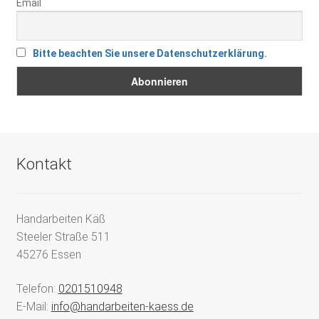
Email
Bitte beachten Sie unsere Datenschutzerklärung.
Kontakt
Handarbeiten Käß
Steeler Straße 511
45276 Essen
Telefon:
0201510948
E-Mail:
info@handarbeiten-kaess.de