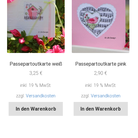
Passepartoutkarte weiß
Passepartoutkarte pink
3,25
€
2,90
€
inkl. 19 % MwSt.
inkl. 19 % MwSt.
zzgl.
Versandkosten
zzgl.
Versandkosten
In den Warenkorb
In den Warenkorb