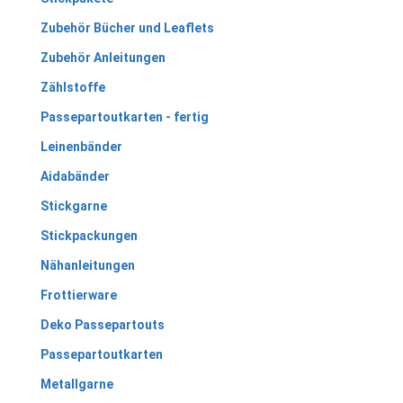
Zubehör Bücher und Leaflets
Zubehör Anleitungen
Zählstoffe
Passepartoutkarten - fertig
Leinenbänder
Aidabänder
Stickgarne
Stickpackungen
Nähanleitungen
Frottierware
Deko Passepartouts
Passepartoutkarten
Metallgarne