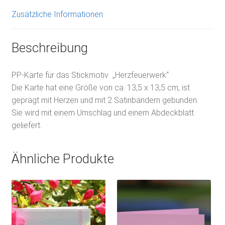
Zusätzliche Informationen
Beschreibung
PP-Karte für das Stickmotiv „Herzfeuerwerk“
Die Karte hat eine Größe von ca. 13,5 x 13,5 cm, ist
geprägt mit Herzen und mit 2 Satinbändern gebunden.
Sie wird mit einem Umschlag und einem Abdeckblatt
geliefert.
Ähnliche Produkte