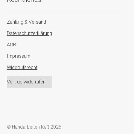
Zahlung & Versand
Datenschutzerklärung
AGB
Impressum
Widerrufsrecht
Vertrag widerrufen
© Handarbeiten Käß 2026