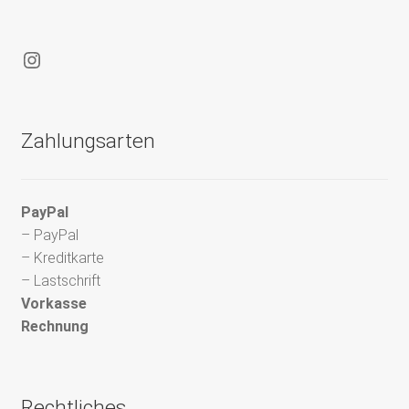
Instagram
Zahlungsarten
PayPal
– PayPal
– Kreditkarte
– Lastschrift
Vorkasse
Rechnung
Rechtliches