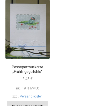
Passepartoutkarte
„Frühlingsgefühle“
3,45
€
inkl. 19 % MwSt.
zzgl.
Versandkosten