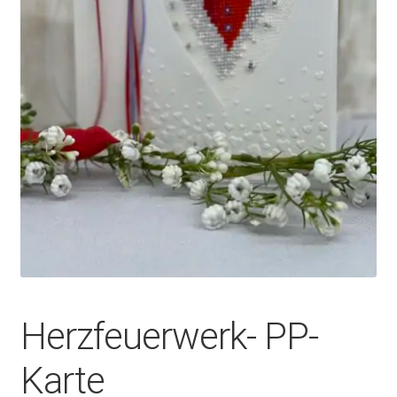
Herzfeuerwerk- PP-
Karte