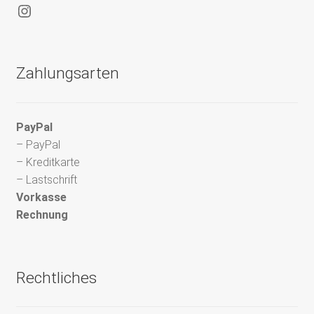
Instagram
Zahlungsarten
PayPal
– PayPal
– Kreditkarte
– Lastschrift
Vorkasse
Rechnung
Rechtliches