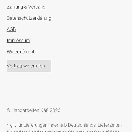
Zahlung & Versand
Datenschutzerklärung
AGB
Impressum
Widerrufsrecht
Vertrag widerrufen
© Handarbeiten Käß 2026
* gilt für Lieferungen innerhalb Deutschlands, Lieferzeiten