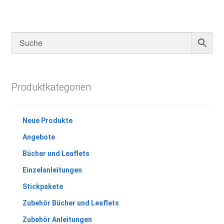
Produktkategorien
Neue Produkte
Angebote
Bücher und Leaflets
Einzelanleitungen
Stickpakete
Zubehör Bücher und Leaflets
Zubehör Anleitungen