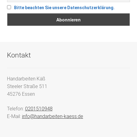
Bitte beachten Sie unsere Datenschutzerklärung.
Kontakt
Handarbeiten Käß
Steeler Straße 511
45276 Essen
Telefon:
0201510948
E-Mail:
info@handarbeiten-kaess.de