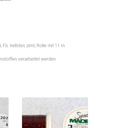
, Fb. hellstes zimt, Rolle mit 11 m
enstoffen verarbeitet werden.