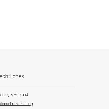
echtliches
hlung & Versand
tenschutzerklärung