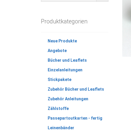
Produktkategorien
Neue Produkte
Angebote
Bücher und Leaflets
Einzelanleitungen
Stickpakete
Zubehör Bücher und Leaflets
Zubehör Anleitungen
Zählstoffe
Passepartoutkarten - fertig
Leinenbänder