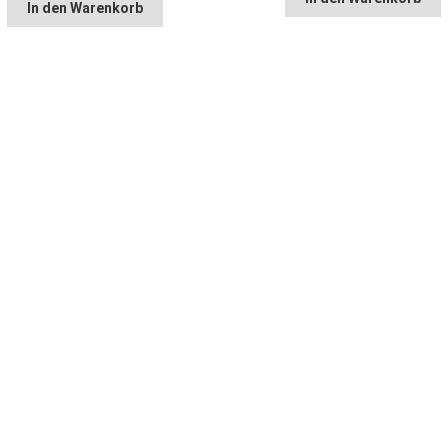
In den Warenkorb