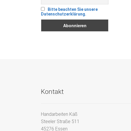
Bitte beachten Sie unsere
Datenschutzerklärung.
Kontakt
Handarbeiten Käß
Steeler Straße 511
45276 Essen