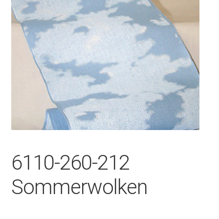
6110-260-212
Sommerwolken