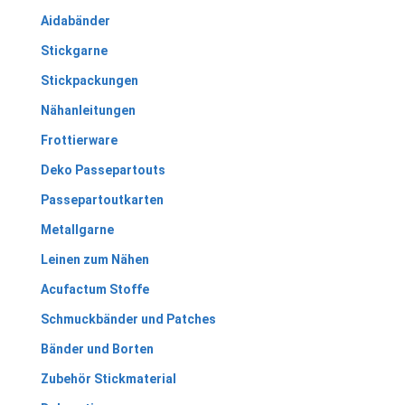
Aidabänder
Stickgarne
Stickpackungen
Nähanleitungen
Frottierware
Deko Passepartouts
Passepartoutkarten
Metallgarne
Leinen zum Nähen
Acufactum Stoffe
Schmuckbänder und Patches
Bänder und Borten
Zubehör Stickmaterial