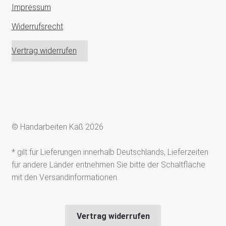
Impressum
Widerrufsrecht
Vertrag widerrufen
© Handarbeiten Käß 2026
* gilt für Lieferungen innerhalb Deutschlands, Lieferzeiten
für andere Länder entnehmen Sie bitte der Schaltfläche
mit den Versandinformationen.
Vertrag widerrufen