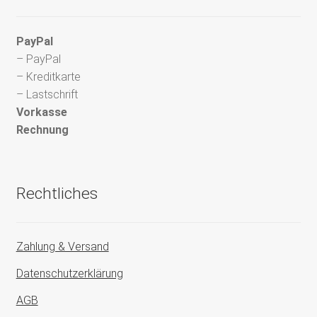
PayPal
– PayPal
– Kreditkarte
– Lastschrift
Vorkasse
Rechnung
Rechtliches
Zahlung & Versand
Datenschutzerklärung
AGB