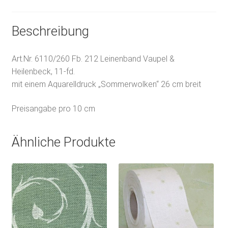
Beschreibung
Art.Nr. 6110/260 Fb. 212 Leinenband Vaupel &
Heilenbeck, 11-fd.
mit einem Aquarelldruck „Sommerwolken“ 26 cm breit
Preisangabe pro 10 cm
Ähnliche Produkte