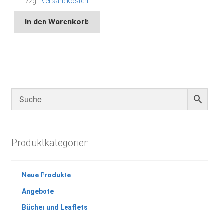
zzgl.
Versandkosten
In den Warenkorb
Produktkategorien
Neue Produkte
Angebote
Bücher und Leaflets