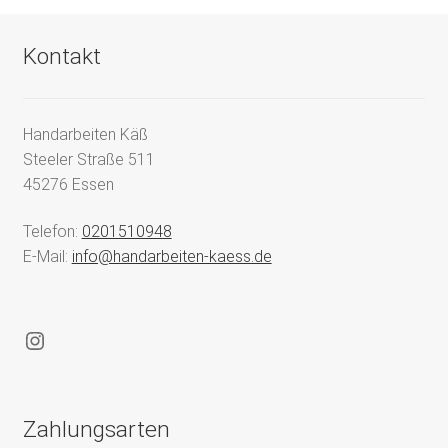
Kontakt
Handarbeiten Käß
Steeler Straße 511
45276 Essen
Telefon:
0201510948
E-Mail:
info@handarbeiten-kaess.de
Instagram
Zahlungsarten