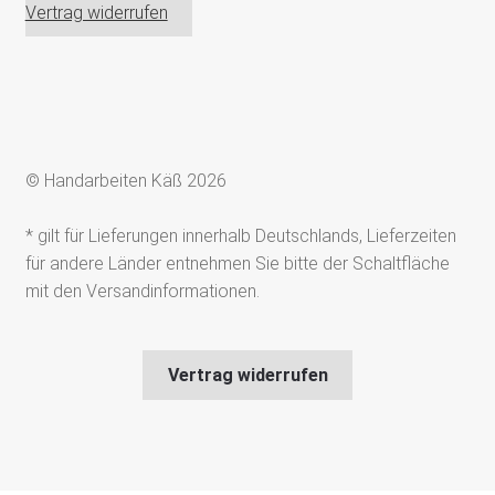
Vertrag widerrufen
© Handarbeiten Käß 2026
* gilt für Lieferungen innerhalb Deutschlands, Lieferzeiten
für andere Länder entnehmen Sie bitte der Schaltfläche
mit den Versandinformationen.
Vertrag widerrufen