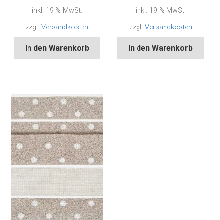
inkl. 19 % MwSt.
inkl. 19 % MwSt.
zzgl.
Versandkosten
zzgl.
Versandkosten
In den Warenkorb
In den Warenkorb