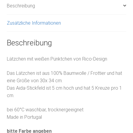
Beschreibung
Zusätzliche Informationen
Beschreibung
Lätzchen mit weißen Pünktchen von Rico-Design
Das Lätzchen ist aus 100% Baumwolle / Frottier und hat
eine Größe von 30x 34 cm.
Das Aida-Stickfeld ist 5 cm hoch und hat 5 Kreuze pro 1
cm.
bei 60°C waschbar, trocknergeeignet
Made in Portugal
bitte Farbe angeben