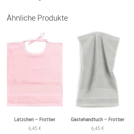
Ähnliche Produkte
Lätzchen – Frottier
Gästehandtuch – Frottier
6,45
€
6,45
€