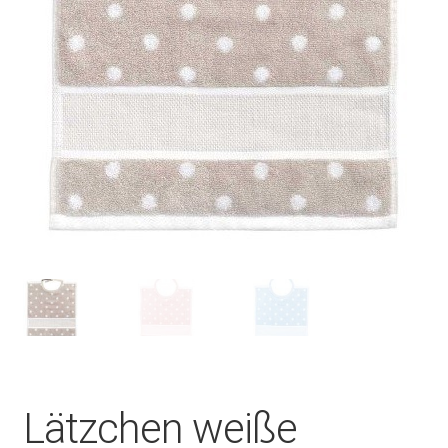
Lätzchen weiße