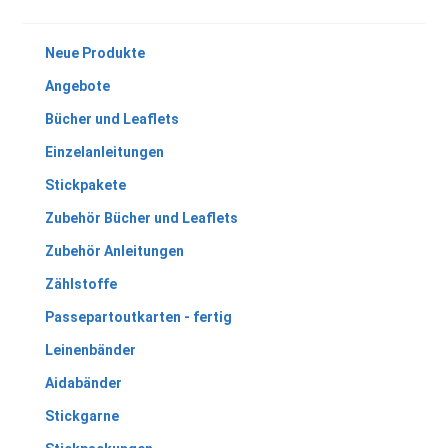
Neue Produkte
Angebote
Bücher und Leaflets
Einzelanleitungen
Stickpakete
Zubehör Bücher und Leaflets
Zubehör Anleitungen
Zählstoffe
Passepartoutkarten - fertig
Leinenbänder
Aidabänder
Stickgarne