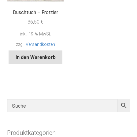
Duschtuch – Frottier
36,50
€
inkl. 19 % MwSt.
zzgl.
Versandkosten
In den Warenkorb
Produktkategorien