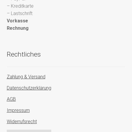
– Kreditkarte
– Lastschrift
Vorkasse
Rechnung
Rechtliches
Zahlung & Versand
Datenschutzerklärung
AGB
Impressum
Widerrufsrecht