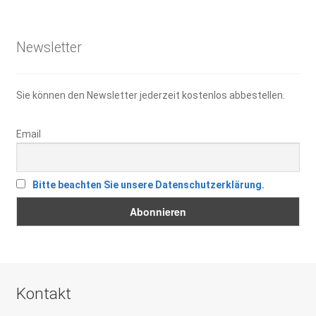
16,95 €
11,80 €.
Newsletter
Sie können den Newsletter jederzeit kostenlos abbestellen.
Email
Bitte beachten Sie unsere Datenschutzerklärung.
Kontakt