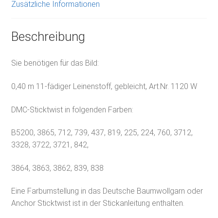
Zusätzliche Informationen
Beschreibung
Sie benötigen für das Bild:
0,40 m 11-fädiger Leinenstoff, gebleicht, Art.Nr. 1120 W
DMC-Sticktwist in folgenden Farben:
B5200, 3865, 712, 739, 437, 819, 225, 224, 760, 3712,
3328, 3722, 3721, 842,
3864, 3863, 3862, 839, 838
Eine Farbumstellung in das Deutsche Baumwollgarn oder
Anchor Sticktwist ist in der Stickanleitung enthalten.