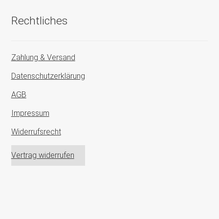
Rechtliches
Zahlung & Versand
Datenschutzerklärung
AGB
Impressum
Widerrufsrecht
Vertrag widerrufen