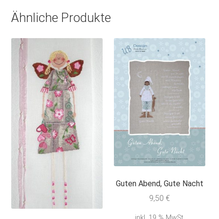
Ähnliche Produkte
Guten Abend, Gute Nacht
9,50
€
inkl. 19 % MwSt.