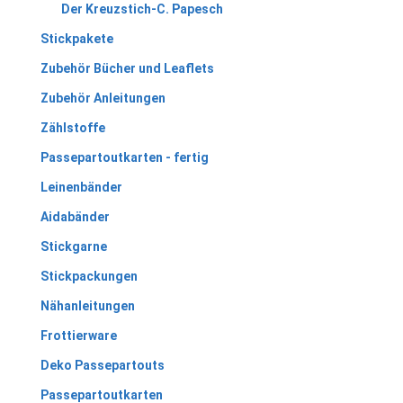
Der Kreuzstich-C. Papesch
Stickpakete
Zubehör Bücher und Leaflets
Zubehör Anleitungen
Zählstoffe
Passepartoutkarten - fertig
Leinenbänder
Aidabänder
Stickgarne
Stickpackungen
Nähanleitungen
Frottierware
Deko Passepartouts
Passepartoutkarten