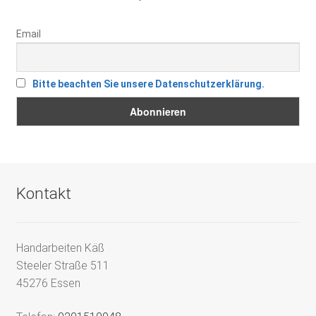
Email
Bitte beachten Sie unsere Datenschutzerklärung.
Kontakt
Handarbeiten Käß
Steeler Straße 511
45276 Essen