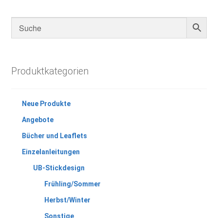
Produktkategorien
Neue Produkte
Angebote
Bücher und Leaflets
Einzelanleitungen
UB-Stickdesign
Frühling/Sommer
Herbst/Winter
Sonstige