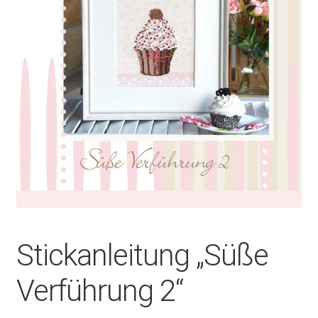
Stickanleitung „Süße
Verführung 2“