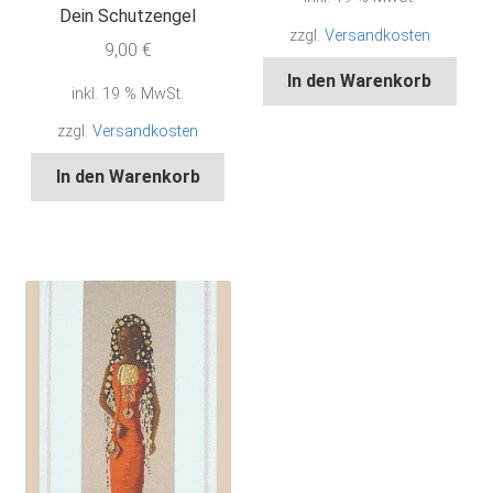
Dein Schutzengel
zzgl.
Versandkosten
9,00
€
In den Warenkorb
inkl. 19 % MwSt.
zzgl.
Versandkosten
In den Warenkorb