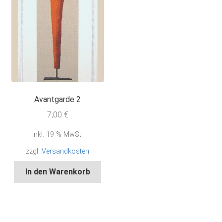
Avantgarde 2
7,00
€
inkl. 19 % MwSt.
zzgl.
Versandkosten
In den Warenkorb