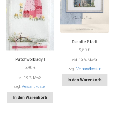
Die alte Stadt
9,50
€
Patchworklady I
inkl. 19 % MwSt.
6,90
€
zzgl.
Versandkosten
inkl. 19 % MwSt.
In den Warenkorb
zzgl.
Versandkosten
In den Warenkorb