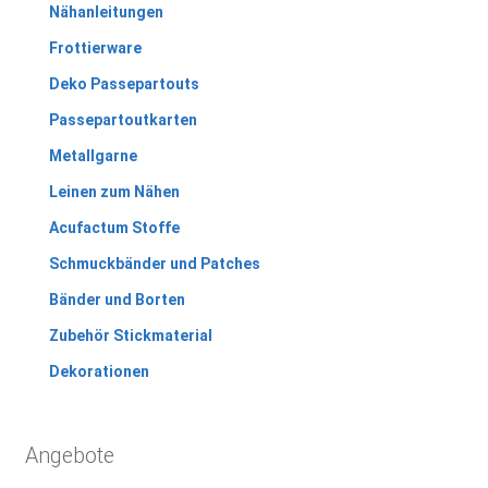
Nähanleitungen
Frottierware
Deko Passepartouts
Passepartoutkarten
Metallgarne
Leinen zum Nähen
Acufactum Stoffe
Schmuckbänder und Patches
Bänder und Borten
Zubehör Stickmaterial
Dekorationen
Angebote