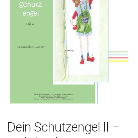
Dein Schutzengel II –