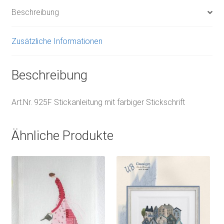
Beschreibung
Zusätzliche Informationen
Beschreibung
Art.Nr. 925F Stickanleitung mit farbiger Stickschrift
Ähnliche Produkte