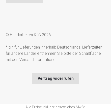
© Handarbeiten Käß 2026
* gilt für Lieferungen innerhalb Deutschlands, Lieferzeiten
für andere Länder entnehmen Sie bitte der Schaltfläche
mit den Versandinformationen.
Vertrag widerrufen
Alle Preise inkl. der gesetzlichen MwSt.