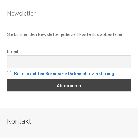
Newsletter
Sie können den Newsletter jederzeit kostenlos abbestellen.
Email
Bitte beachten Sie unsere Datenschutzerklärung.
Kontakt