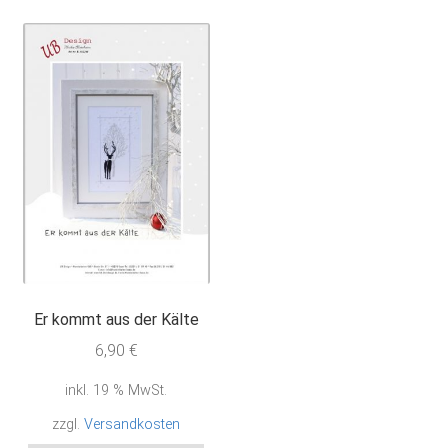
Er kommt aus der Kälte
6,90
€
inkl. 19 % MwSt.
zzgl.
Versandkosten