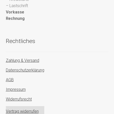
– Lastschrift
Vorkasse
Rechnung
Rechtliches
Zahlung & Versand
Datenschutzerklärung
AGB
Impressum
Widerrufsrecht
Vertrag widerrufen