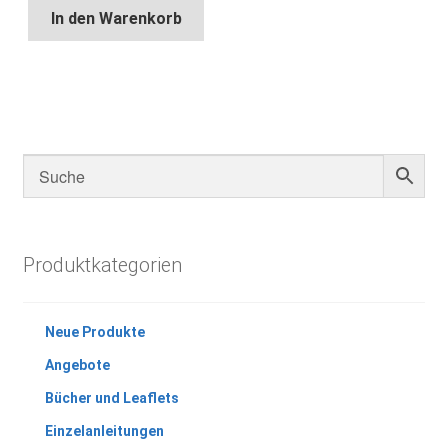
In den Warenkorb
Produktkategorien
Neue Produkte
Angebote
Bücher und Leaflets
Einzelanleitungen