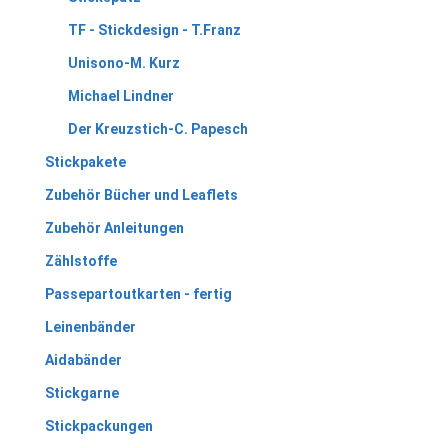
TF - Stickdesign - T.Franz
Unisono-M. Kurz
Michael Lindner
Der Kreuzstich-C. Papesch
Stickpakete
Zubehör Bücher und Leaflets
Zubehör Anleitungen
Zählstoffe
Passepartoutkarten - fertig
Leinenbänder
Aidabänder
Stickgarne
Stickpackungen