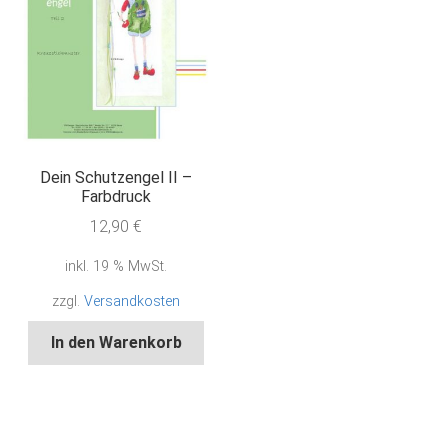
Dein Schutzengel II –
Farbdruck
12,90
€
inkl. 19 % MwSt.
zzgl.
Versandkosten
In den Warenkorb