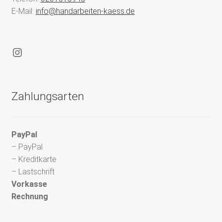
E-Mail:
info@handarbeiten-kaess.de
Instagram
Zahlungsarten
PayPal
– PayPal
– Kreditkarte
– Lastschrift
Vorkasse
Rechnung