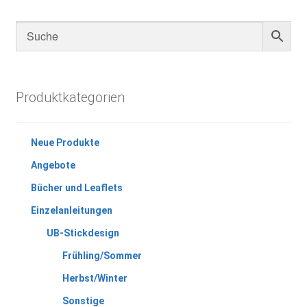
Produktkategorien
Neue Produkte
Angebote
Bücher und Leaflets
Einzelanleitungen
UB-Stickdesign
Frühling/Sommer
Herbst/Winter
Sonstige