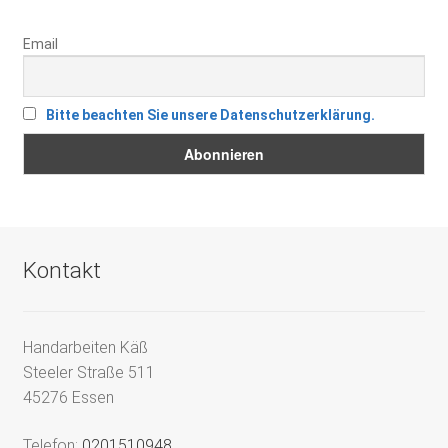
Email
Bitte beachten Sie unsere Datenschutzerklärung.
Kontakt
Handarbeiten Käß
Steeler Straße 511
45276 Essen
Telefon:
0201510948