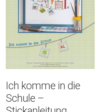
Ich komme in die
Schule –
Stickanleitung