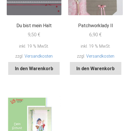
Du bist mein Halt
Patchworklady II
9,50
€
6,90
€
inkl. 19 % MwSt.
inkl. 19 % MwSt.
zzgl.
Versandkosten
zzgl.
Versandkosten
In den Warenkorb
In den Warenkorb