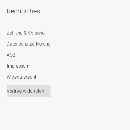
Rechtliches
Zahlung & Versand
Datenschutzerklärung
AGB
Impressum
Widerrufsrecht
Vertrag widerrufen