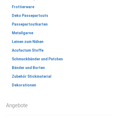
Frottierware
Deko Passepartouts
Passepartoutkarten
Metallgarne
Leinen zum Nähen
Acufactum Stoffe
Schmuckbänder und Patches
Bänder und Borten
Zubehör Stickmaterial
Dekorationen
Angebote