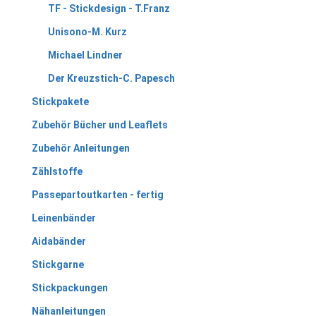
TF - Stickdesign - T.Franz
Unisono-M. Kurz
Michael Lindner
Der Kreuzstich-C. Papesch
Stickpakete
Zubehör Bücher und Leaflets
Zubehör Anleitungen
Zählstoffe
Passepartoutkarten - fertig
Leinenbänder
Aidabänder
Stickgarne
Stickpackungen
Nähanleitungen