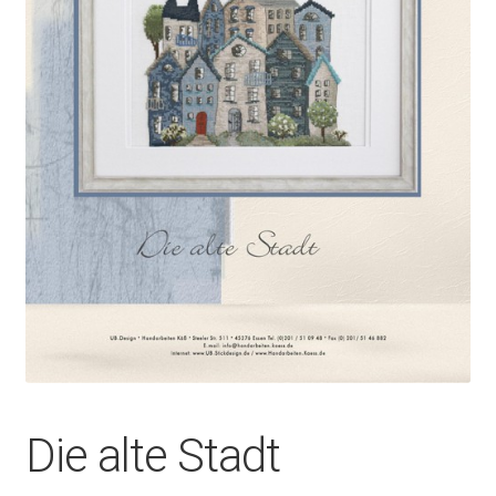
Die alte Stadt