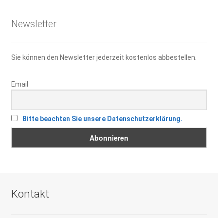
Newsletter
Sie können den Newsletter jederzeit kostenlos abbestellen.
Email
Bitte beachten Sie unsere Datenschutzerklärung.
Kontakt