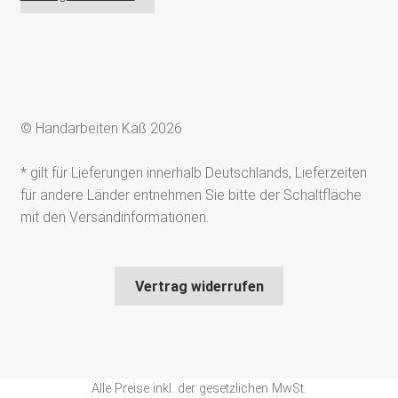
© Handarbeiten Käß 2026
* gilt für Lieferungen innerhalb Deutschlands, Lieferzeiten
für andere Länder entnehmen Sie bitte der Schaltfläche
mit den Versandinformationen.
Vertrag widerrufen
Alle Preise inkl. der gesetzlichen MwSt.