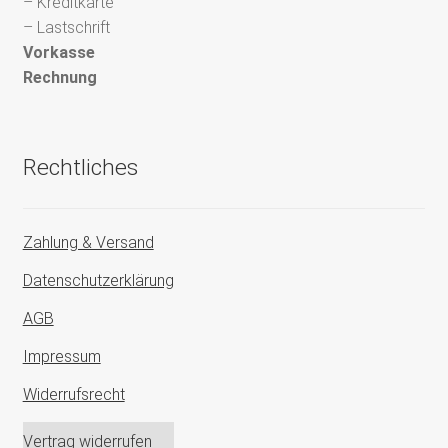
– Kreditkarte
– Lastschrift
Vorkasse
Rechnung
Rechtliches
Zahlung & Versand
Datenschutzerklärung
AGB
Impressum
Widerrufsrecht
Vertrag widerrufen