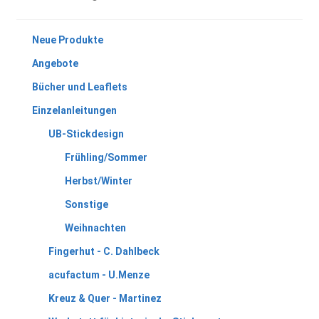
Neue Produkte
Angebote
Bücher und Leaflets
Einzelanleitungen
UB-Stickdesign
Frühling/Sommer
Herbst/Winter
Sonstige
Weihnachten
Fingerhut - C. Dahlbeck
acufactum - U.Menze
Kreuz & Quer - Martinez