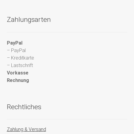
Zahlungsarten
PayPal
– PayPal
– Kreditkarte
– Lastschrift
Vorkasse
Rechnung
Rechtliches
Zahlung & Versand