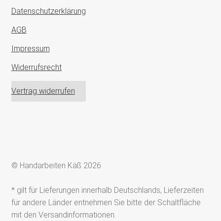
Datenschutzerklärung
AGB
Impressum
Widerrufsrecht
Vertrag widerrufen
© Handarbeiten Käß 2026
* gilt für Lieferungen innerhalb Deutschlands, Lieferzeiten
für andere Länder entnehmen Sie bitte der Schaltfläche
mit den Versandinformationen.