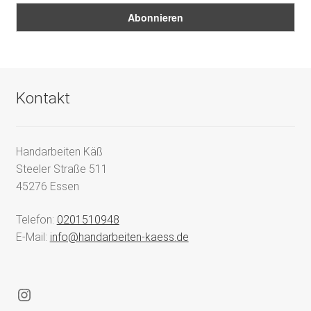
Kontakt
Handarbeiten Käß
Steeler Straße 511
45276 Essen
Telefon:
0201510948
E-Mail:
info@handarbeiten-kaess.de
Instagram