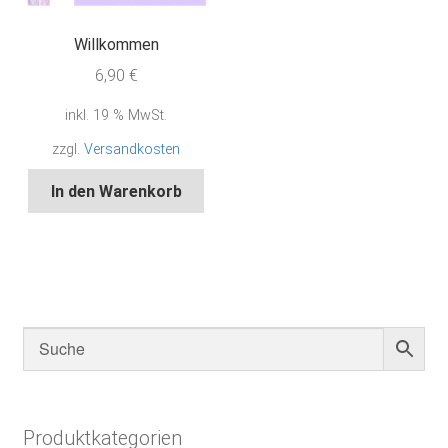
Willkommen
6,90
€
inkl. 19 % MwSt.
zzgl.
Versandkosten
In den Warenkorb
Produktkategorien