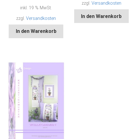
zzgl.
Versandkosten
inkl. 19 % MwSt.
In den Warenkorb
zzgl.
Versandkosten
In den Warenkorb