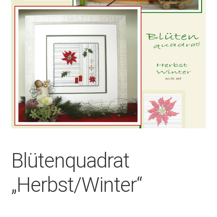
Blütenquadrat
„Herbst/Winter“