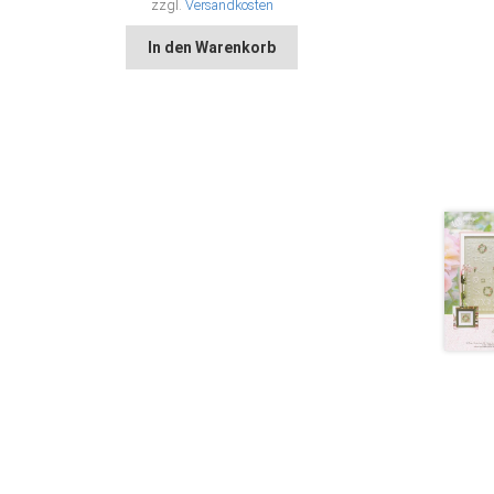
zzgl.
Versandkosten
In den Warenkorb