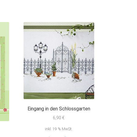
Eingang in den Schlossgarten
6,90
€
inkl. 19 % MwSt.