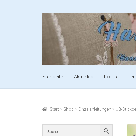
Startseite
Aktuelles
Fotos
Ter
Start
Shop
Einzelanleitungen
UB-Stickd