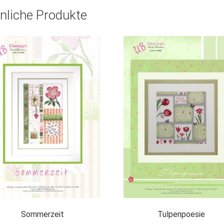
nliche Produkte
Sommerzeit
Tulpenpoesie