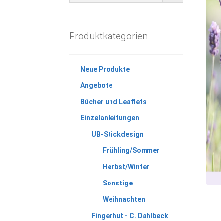
Produktkategorien
Neue Produkte
Angebote
Bücher und Leaflets
Einzelanleitungen
UB-Stickdesign
Frühling/Sommer
Herbst/Winter
Sonstige
Weihnachten
Fingerhut - C. Dahlbeck