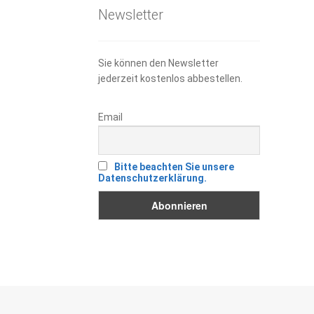
Newsletter
Sie können den Newsletter
jederzeit kostenlos abbestellen.
Email
Bitte beachten Sie unsere
Datenschutzerklärung.