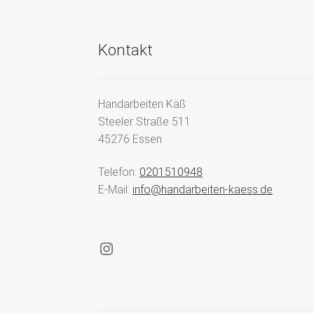
Kontakt
Handarbeiten Käß
Steeler Straße 511
45276 Essen
Telefon:
0201510948
E-Mail:
info@handarbeiten-kaess.de
Instagram