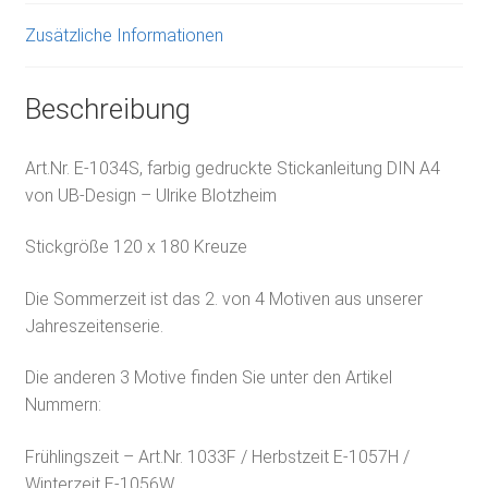
Zusätzliche Informationen
Beschreibung
Art.Nr. E-1034S, farbig gedruckte Stickanleitung DIN A4
von UB-Design – Ulrike Blotzheim
Stickgröße 120 x 180 Kreuze
Die Sommerzeit ist das 2. von 4 Motiven aus unserer
Jahreszeitenserie.
Die anderen 3 Motive finden Sie unter den Artikel
Nummern:
Frühlingszeit – Art.Nr. 1033F / Herbstzeit E-1057H /
Winterzeit E-1056W