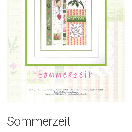
Sommerzeit