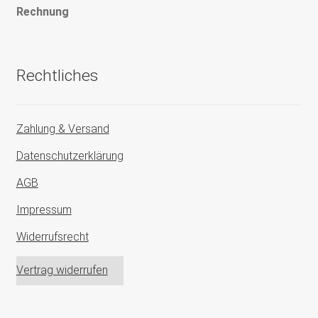
Rechnung
Rechtliches
Zahlung & Versand
Datenschutzerklärung
AGB
Impressum
Widerrufsrecht
Vertrag widerrufen