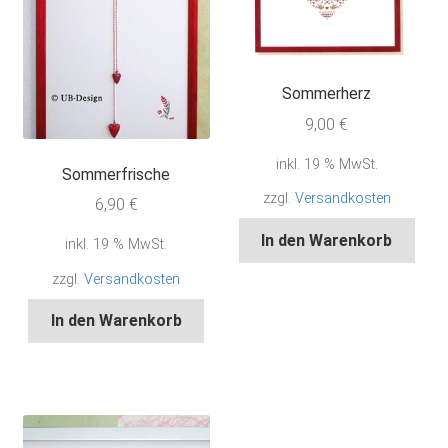
Sommerherz
9,00
€
inkl. 19 % MwSt.
Sommerfrische
zzgl.
Versandkosten
6,90
€
In den Warenkorb
inkl. 19 % MwSt.
zzgl.
Versandkosten
In den Warenkorb