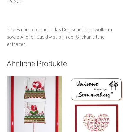
Fb. 202
Eine Farbumstellung in das Deutsche Baumwollgarn
sowie Anchor-Sticktwist ist in der Stickanleitung
enthalten.
Ähnliche Produkte