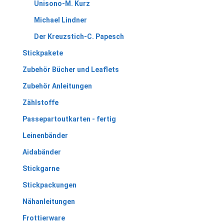
Unisono-M. Kurz
Michael Lindner
Der Kreuzstich-C. Papesch
Stickpakete
Zubehör Bücher und Leaflets
Zubehör Anleitungen
Zählstoffe
Passepartoutkarten - fertig
Leinenbänder
Aidabänder
Stickgarne
Stickpackungen
Nähanleitungen
Frottierware