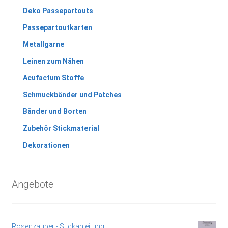
Deko Passepartouts
Passepartoutkarten
Metallgarne
Leinen zum Nähen
Acufactum Stoffe
Schmuckbänder und Patches
Bänder und Borten
Zubehör Stickmaterial
Dekorationen
Angebote
Rosenzauber - Stickanleitung