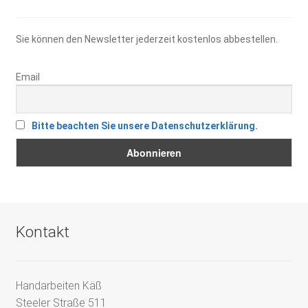
Sie können den Newsletter jederzeit kostenlos abbestellen.
Email
Bitte beachten Sie unsere Datenschutzerklärung.
Kontakt
Handarbeiten Käß
Steeler Straße 511