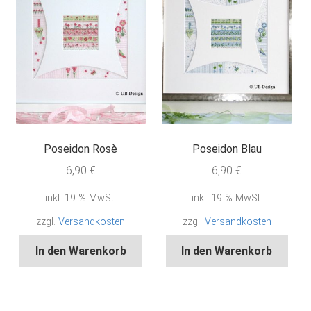
Poseidon Rosè
Poseidon Blau
6,90
€
6,90
€
inkl. 19 % MwSt.
inkl. 19 % MwSt.
zzgl.
Versandkosten
zzgl.
Versandkosten
In den Warenkorb
In den Warenkorb