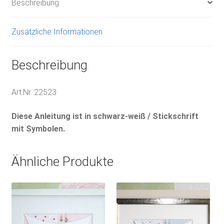
Beschreibung
Zusätzliche Informationen
Beschreibung
Art.Nr. 22523
Diese Anleitung ist in schwarz-weiß / Stickschrift
mit Symbolen.
Ähnliche Produkte