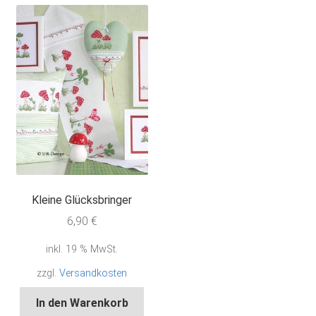
Kleine Glücksbringer
6,90
€
inkl. 19 % MwSt.
zzgl.
Versandkosten
In den Warenkorb