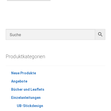
Produktkategorien
Neue Produkte
Angebote
Bücher und Leaflets
Einzelanleitungen
UB-Stickdesign