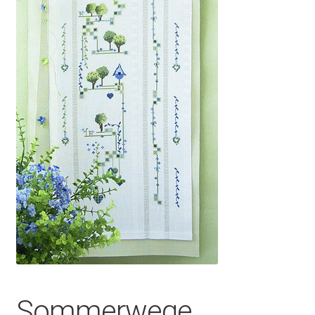
Sommerwege