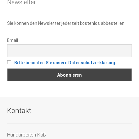
Newsletter
Sie können den Newsletter jederzeit kostenlos abbestellen.
Email
Bitte beachten Sie unsere Datenschutzerklärung.
Kontakt
Handarbeiten Käß