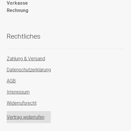
Vorkasse
Rechnung
Rechtliches
Zahlung & Versand
Datenschutzerklärung
AGB
Impressum
Widerrufsrecht
Vertrag widerrufen