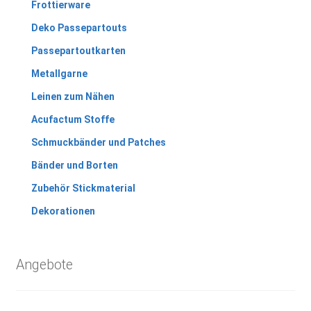
Frottierware
Deko Passepartouts
Passepartoutkarten
Metallgarne
Leinen zum Nähen
Acufactum Stoffe
Schmuckbänder und Patches
Bänder und Borten
Zubehör Stickmaterial
Dekorationen
Angebote