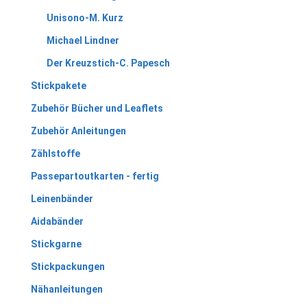
Unisono-M. Kurz
Michael Lindner
Der Kreuzstich-C. Papesch
Stickpakete
Zubehör Bücher und Leaflets
Zubehör Anleitungen
Zählstoffe
Passepartoutkarten - fertig
Leinenbänder
Aidabänder
Stickgarne
Stickpackungen
Nähanleitungen