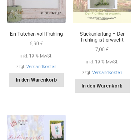
Ein Tütchen voll Frühling
Stickanleitung – Der
Frühling ist erwacht
6,90
€
7,00
€
inkl. 19 % MwSt.
inkl. 19 % MwSt.
zzgl.
Versandkosten
zzgl.
Versandkosten
In den Warenkorb
In den Warenkorb