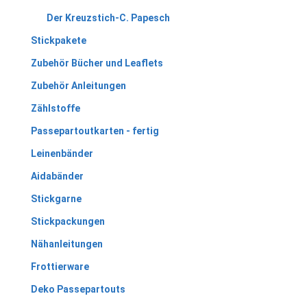
Der Kreuzstich-C. Papesch
Stickpakete
Zubehör Bücher und Leaflets
Zubehör Anleitungen
Zählstoffe
Passepartoutkarten - fertig
Leinenbänder
Aidabänder
Stickgarne
Stickpackungen
Nähanleitungen
Frottierware
Deko Passepartouts