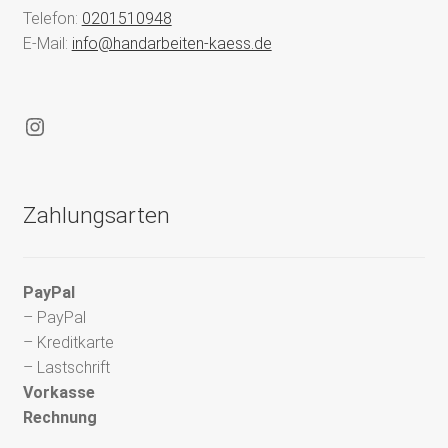
Telefon:
0201510948
E-Mail:
info@handarbeiten-kaess.de
Instagram
Zahlungsarten
PayPal
– PayPal
– Kreditkarte
– Lastschrift
Vorkasse
Rechnung