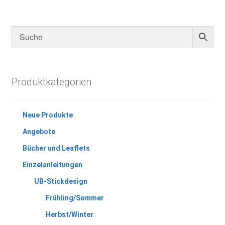
Produktkategorien
Neue Produkte
Angebote
Bücher und Leaflets
Einzelanleitungen
UB-Stickdesign
Frühling/Sommer
Herbst/Winter