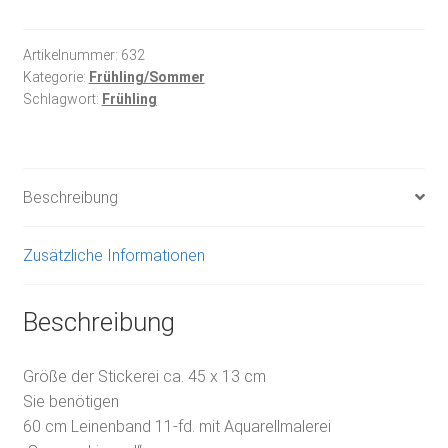
Sommerhimmel
Menge
Artikelnummer:
632
Kategorie:
Frühling/Sommer
Schlagwort:
Frühling
Beschreibung
Zusätzliche Informationen
Beschreibung
Größe der Stickerei ca. 45 x 13 cm
Sie benötigen
60 cm Leinenband 11-fd. mit Aquarellmalerei