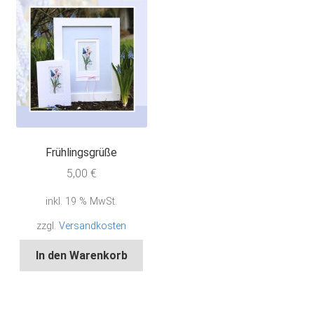
Frühlingsgrüße
5,00
€
inkl. 19 % MwSt.
zzgl.
Versandkosten
In den Warenkorb