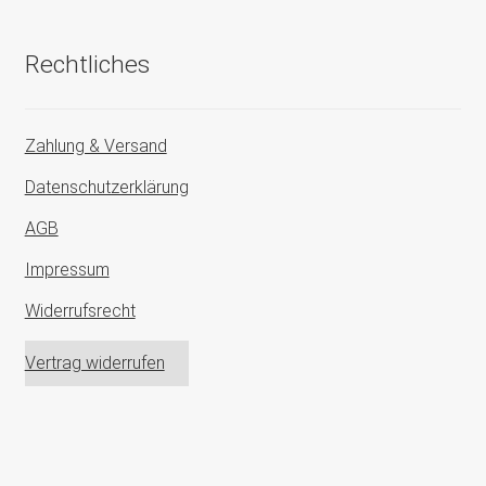
Rechtliches
Zahlung & Versand
Datenschutzerklärung
AGB
Impressum
Widerrufsrecht
Vertrag widerrufen