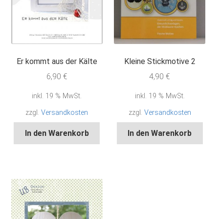
Er kommt aus der Kälte
Kleine Stickmotive 2
6,90
€
4,90
€
inkl. 19 % MwSt.
inkl. 19 % MwSt.
zzgl.
Versandkosten
zzgl.
Versandkosten
In den Warenkorb
In den Warenkorb