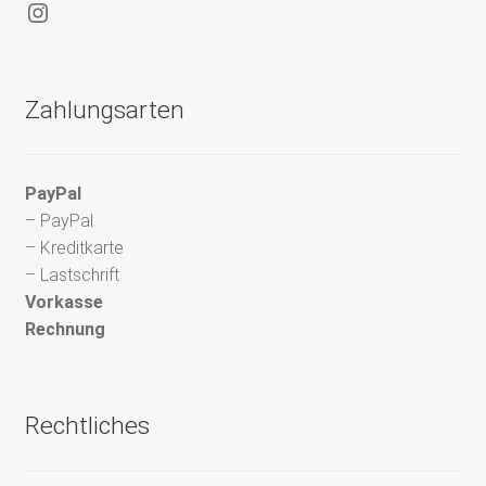
Instagram
Zahlungsarten
PayPal
– PayPal
– Kreditkarte
– Lastschrift
Vorkasse
Rechnung
Rechtliches