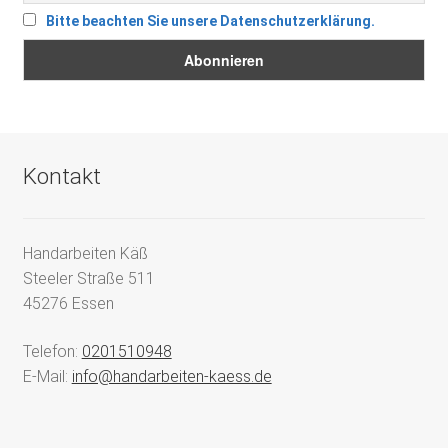
Bitte beachten Sie unsere Datenschutzerklärung.
Kontakt
Handarbeiten Käß
Steeler Straße 511
45276 Essen
Telefon:
0201510948
E-Mail:
info@handarbeiten-kaess.de