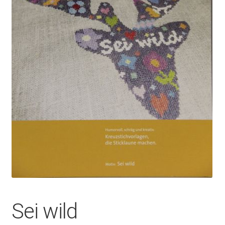
Sei wild