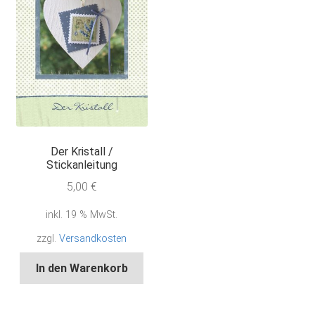
Der Kristall /
Stickanleitung
5,00
€
inkl. 19 % MwSt.
zzgl.
Versandkosten
In den Warenkorb