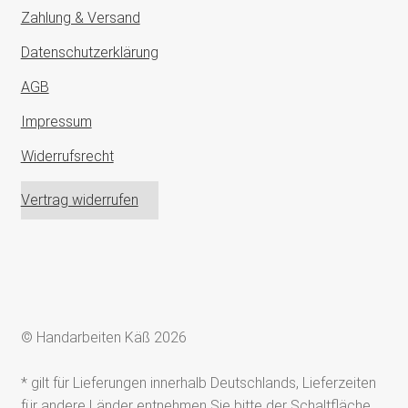
Zahlung & Versand
Datenschutzerklärung
AGB
Impressum
Widerrufsrecht
Vertrag widerrufen
© Handarbeiten Käß 2026
* gilt für Lieferungen innerhalb Deutschlands, Lieferzeiten
für andere Länder entnehmen Sie bitte der Schaltfläche