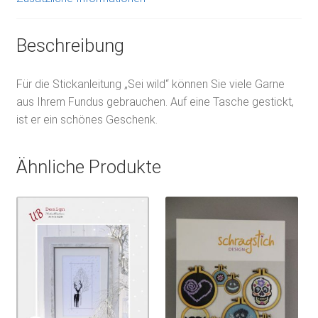
Beschreibung
Für die Stickanleitung „Sei wild“ können Sie viele Garne
aus Ihrem Fundus gebrauchen. Auf eine Tasche gestickt,
ist er ein schönes Geschenk.
Ähnliche Produkte