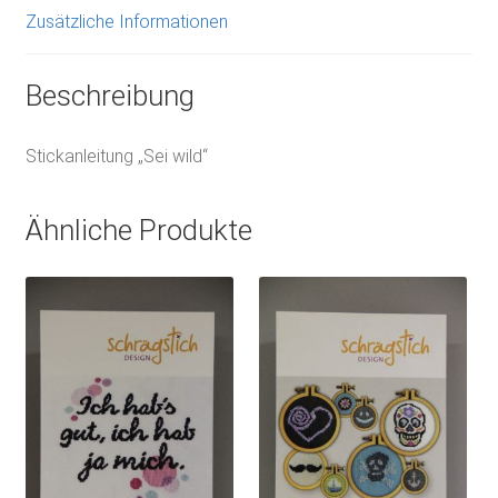
Zusätzliche Informationen
Beschreibung
Stickanleitung „Sei wild“
Ähnliche Produkte