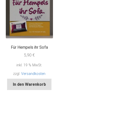
Für Hempels ihr Sofa
5,90
€
inkl. 19 % MwSt.
zzgl.
Versandkosten
In den Warenkorb