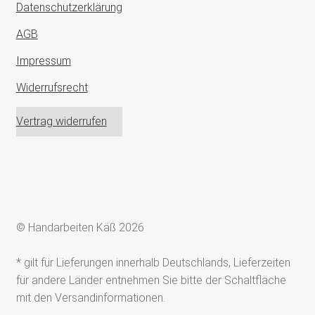
Datenschutzerklärung
AGB
Impressum
Widerrufsrecht
Vertrag widerrufen
© Handarbeiten Käß 2026
* gilt für Lieferungen innerhalb Deutschlands, Lieferzeiten
für andere Länder entnehmen Sie bitte der Schaltfläche
mit den Versandinformationen.