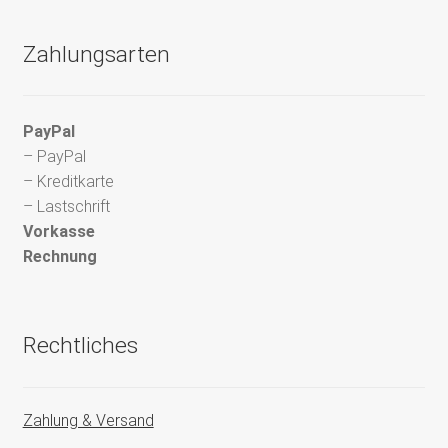
Zahlungsarten
PayPal
– PayPal
– Kreditkarte
– Lastschrift
Vorkasse
Rechnung
Rechtliches
Zahlung & Versand