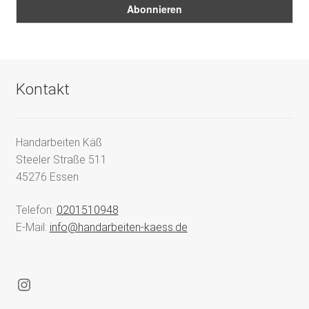
Kontakt
Handarbeiten Käß
Steeler Straße 511
45276 Essen
Telefon:
0201510948
E-Mail:
info@handarbeiten-kaess.de
Instagram