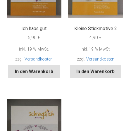
Ich habs gut
Kleine Stickmotive 2
5,90
€
4,90
€
inkl. 19 % MwSt.
inkl. 19 % MwSt.
zzgl.
Versandkosten
zzgl.
Versandkosten
In den Warenkorb
In den Warenkorb