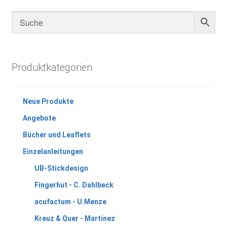
Produktkategorien
Neue Produkte
Angebote
Bücher und Leaflets
Einzelanleitungen
UB-Stickdesign
Fingerhut - C. Dahlbeck
acufactum - U.Menze
Kreuz & Quer - Martinez