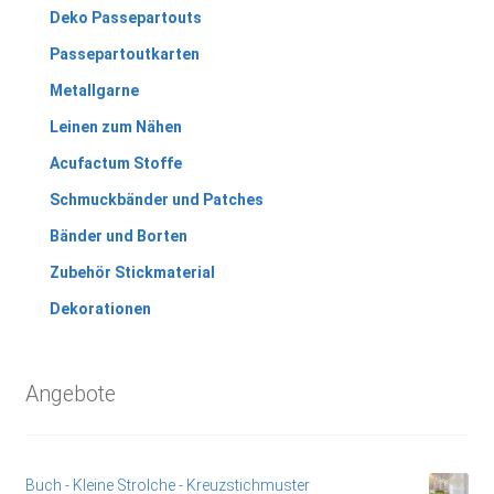
Deko Passepartouts
Passepartoutkarten
Metallgarne
Leinen zum Nähen
Acufactum Stoffe
Schmuckbänder und Patches
Bänder und Borten
Zubehör Stickmaterial
Dekorationen
Angebote
Buch - Kleine Strolche - Kreuzstichmuster