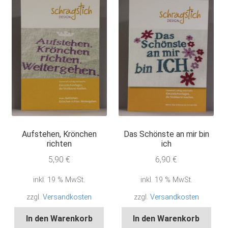
Aufstehen, Krönchen
Das Schönste an mir bin
richten
ich
5,90
€
6,90
€
inkl. 19 % MwSt.
inkl. 19 % MwSt.
zzgl.
Versandkosten
zzgl.
Versandkosten
In den Warenkorb
In den Warenkorb