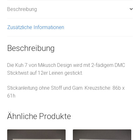
Beschreibung
Zusätzliche Informationen
Beschreibung
Die Kuh 7 von Mikusch Design wird mit 2-fädigem DMC
Sticktwist auf 12er Leinen gestickt.
Stickanleitung ohne Stoff und Garn. Kreuzstiche: 86b x
61h
Ähnliche Produkte