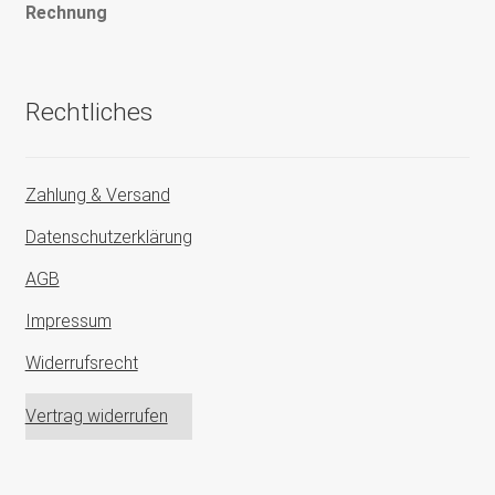
Rechnung
Rechtliches
Zahlung & Versand
Datenschutzerklärung
AGB
Impressum
Widerrufsrecht
Vertrag widerrufen