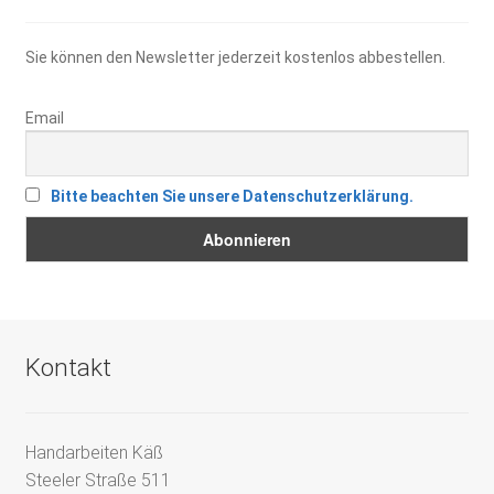
Sie können den Newsletter jederzeit kostenlos abbestellen.
Email
Bitte beachten Sie unsere Datenschutzerklärung.
Kontakt
Handarbeiten Käß
Steeler Straße 511