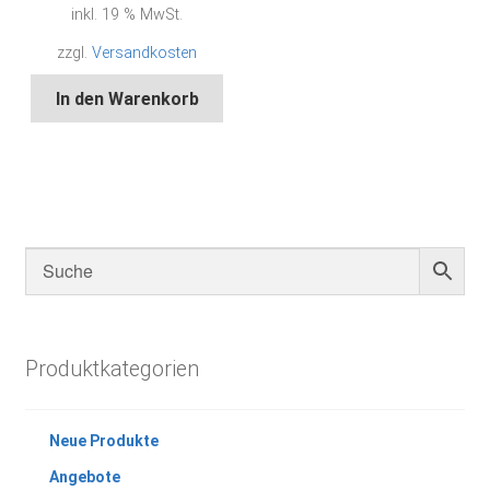
inkl. 19 % MwSt.
zzgl.
Versandkosten
In den Warenkorb
Produktkategorien
Neue Produkte
Angebote