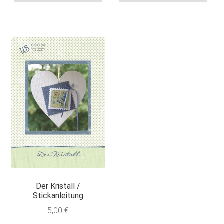
Der Kristall /
Stickanleitung
5,00
€