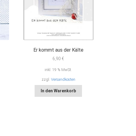
Er kommt aus der Kälte
6,90
€
inkl. 19 % MwSt.
zzgl.
Versandkosten
In den Warenkorb