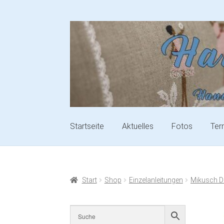
Startseite
Aktuelles
Fotos
Ter
Start
Shop
Einzelanleitungen
Mikusch D