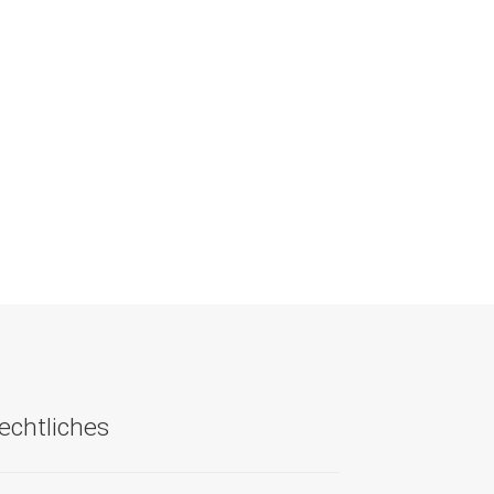
echtliches