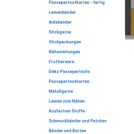
Passepartoutkarten - fertig
Leinenbänder
Aidabänder
Stickgarne
Stickpackungen
Nähanleitungen
Frottierware
Deko Passepartouts
Passepartoutkarten
Metallgarne
Leinen zum Nähen
Acufactum Stoffe
Schmuckbänder und Patches
Bänder und Borten