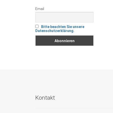
Email
Bitte beachten Sie unsere
Datenschutzerklärung.
Kontakt