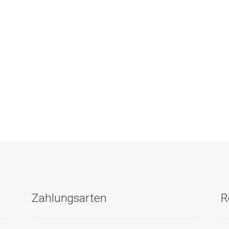
Zahlungsarten
R