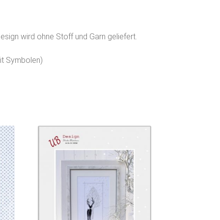
esign wird ohne Stoff und Garn geliefert.
mit Symbolen)