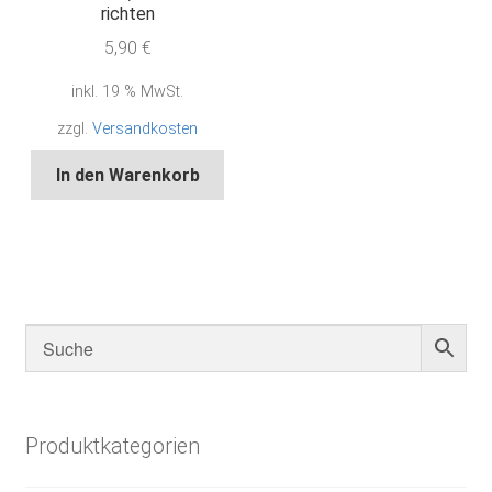
richten
5,90
€
inkl. 19 % MwSt.
zzgl.
Versandkosten
In den Warenkorb
Produktkategorien