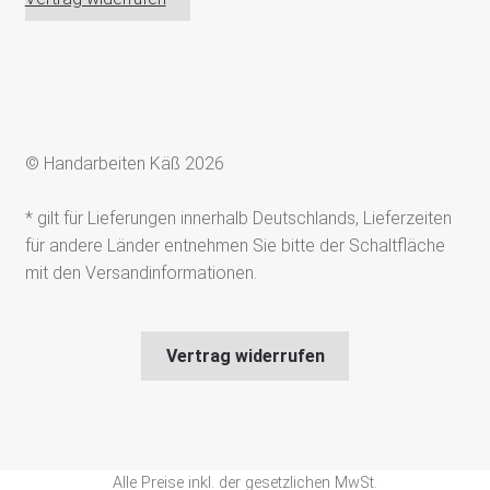
© Handarbeiten Käß 2026
* gilt für Lieferungen innerhalb Deutschlands, Lieferzeiten
für andere Länder entnehmen Sie bitte der Schaltfläche
mit den Versandinformationen.
Vertrag widerrufen
Alle Preise inkl. der gesetzlichen MwSt.