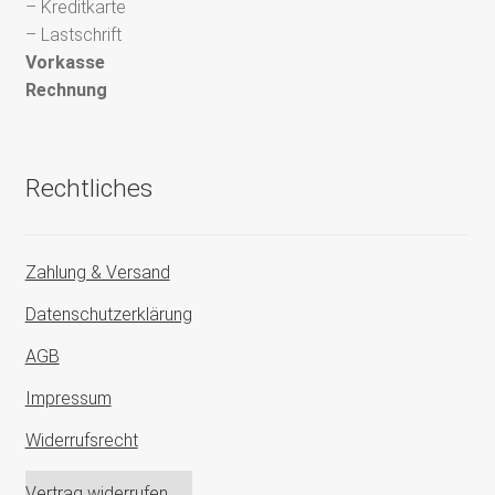
– Kreditkarte
– Lastschrift
Vorkasse
Rechnung
Rechtliches
Zahlung & Versand
Datenschutzerklärung
AGB
Impressum
Widerrufsrecht
Vertrag widerrufen