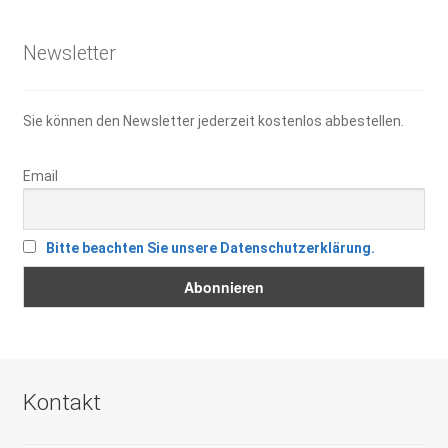
Newsletter
Sie können den Newsletter jederzeit kostenlos abbestellen.
Email
Bitte beachten Sie unsere Datenschutzerklärung.
Kontakt