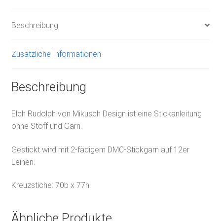
Beschreibung
Zusätzliche Informationen
Beschreibung
Elch Rudolph von Mikusch Design ist eine Stickanleitung
ohne Stoff und Garn.
Gestickt wird mit 2-fädigem DMC-Stickgarn auf 12er
Leinen.
Kreuzstiche: 70b x 77h
Ähnliche Produkte