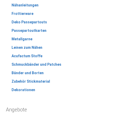
Nähanleitungen
Frottierware
Deko Passepartouts
Passepartoutkarten
Metallgarne
Leinen zum Nähen
Acufactum Stoffe
Schmuckbänder und Patches
Bänder und Borten
Zubehör Stickmaterial
Dekorationen
Angebote