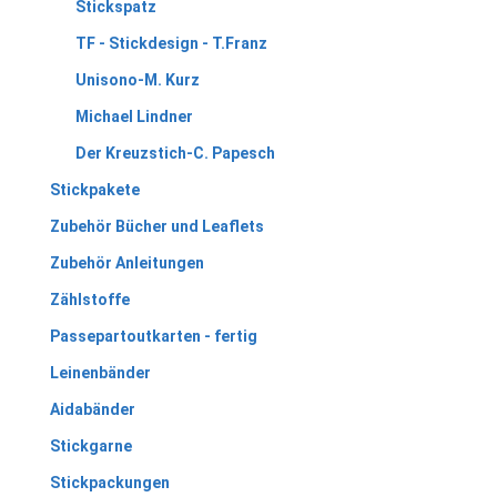
Stickspatz
TF - Stickdesign - T.Franz
Unisono-M. Kurz
Michael Lindner
Der Kreuzstich-C. Papesch
Stickpakete
Zubehör Bücher und Leaflets
Zubehör Anleitungen
Zählstoffe
Passepartoutkarten - fertig
Leinenbänder
Aidabänder
Stickgarne
Stickpackungen