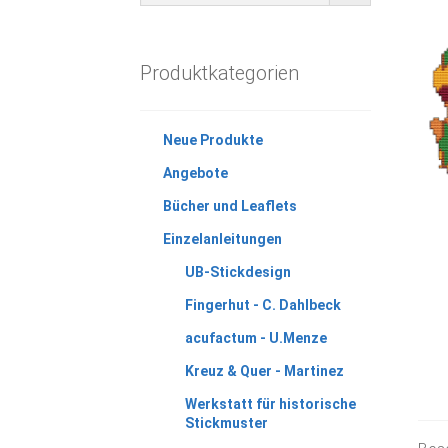
Produktkategorien
Neue Produkte
Angebote
Bücher und Leaflets
Einzelanleitungen
UB-Stickdesign
Fingerhut - C. Dahlbeck
acufactum - U.Menze
Kreuz & Quer - Martinez
Werkstatt für historische
Stickmuster