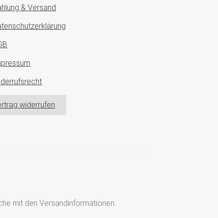
hlung & Versand
tenschutzerklärung
GB
mpressum
derrufsrecht
rtrag widerrufen
läche mit den Versandinformationen.