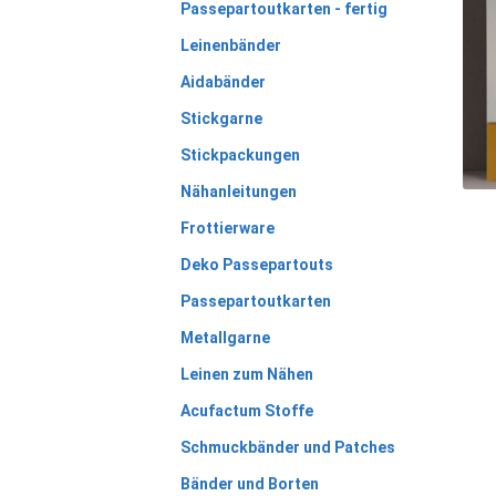
Passepartoutkarten - fertig
Leinenbänder
Aidabänder
Stickgarne
Stickpackungen
Nähanleitungen
Frottierware
Deko Passepartouts
Passepartoutkarten
Metallgarne
Leinen zum Nähen
Acufactum Stoffe
Schmuckbänder und Patches
Bänder und Borten