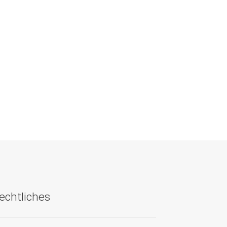
echtliches