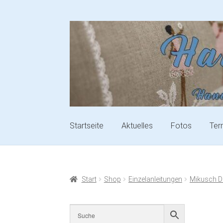
Startseite
Aktuelles
Fotos
Ter
Start
Shop
Einzelanleitungen
Mikusch D