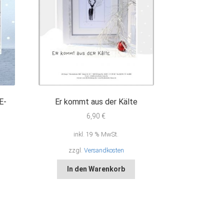
E-
Er kommt aus der Kälte
6,90
€
inkl. 19 % MwSt.
zzgl.
Versandkosten
In den Warenkorb