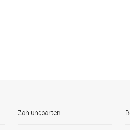
Zahlungsarten
R