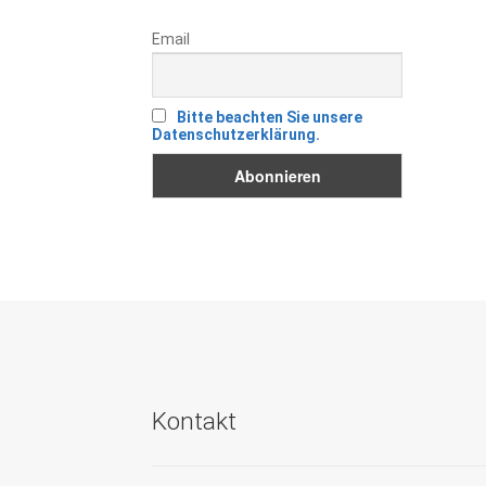
Email
Bitte beachten Sie unsere
Datenschutzerklärung.
Kontakt