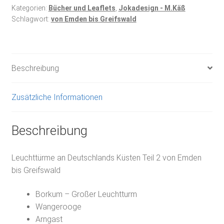
Kategorien:
Bücher und Leaflets
,
Jokadesign - M.Käß
Schlagwort:
von Emden bis Greifswald
Beschreibung
Zusätzliche Informationen
Beschreibung
Leuchttürme an Deutschlands Küsten Teil 2 von Emden
bis Greifswald
Borkum – Großer Leuchtturm
Wangerooge
Arngast