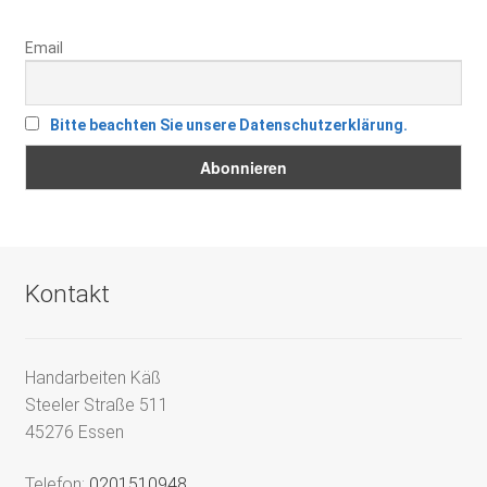
Email
Bitte beachten Sie unsere Datenschutzerklärung.
Kontakt
Handarbeiten Käß
Steeler Straße 511
45276 Essen
Telefon:
0201510948