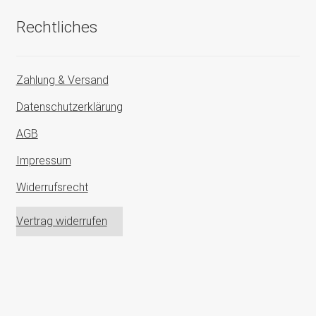
Rechtliches
Zahlung & Versand
Datenschutzerklärung
AGB
Impressum
Widerrufsrecht
Vertrag widerrufen