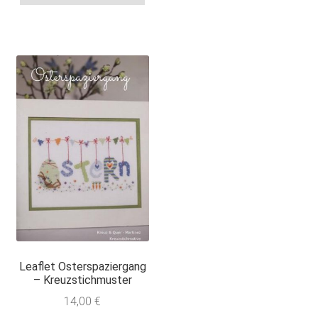
Leaflet Osterspaziergang
– Kreuzstichmuster
14,00
€