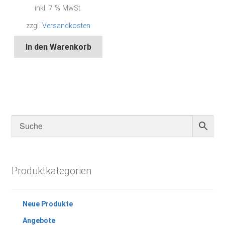
inkl. 7 % MwSt.
zzgl.
Versandkosten
In den Warenkorb
Produktkategorien
Neue Produkte
Angebote