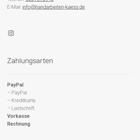
E-Mail:
info@handarbeiten-kaess.de
Instagram
Zahlungsarten
PayPal
– PayPal
– Kreditkarte
– Lastschrift
Vorkasse
Rechnung