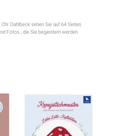
 Chr. Dahlbeck sehen Sie auf 64 Seiten
d Fotos , die Sie begeistern werden.