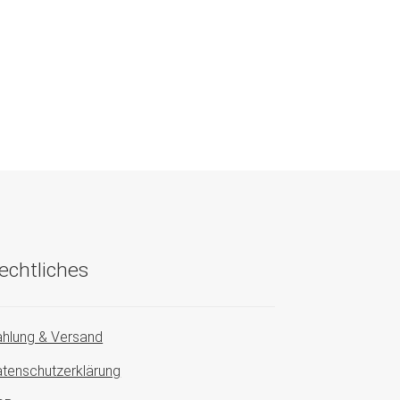
echtliches
hlung & Versand
tenschutzerklärung