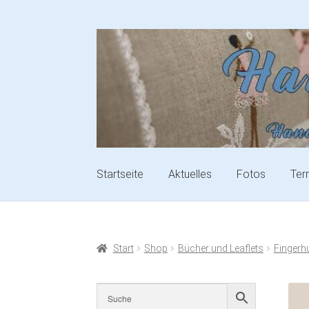
Startseite
Aktuelles
Fotos
Ter
Start
Shop
Bücher und Leaflets
Fingerhu