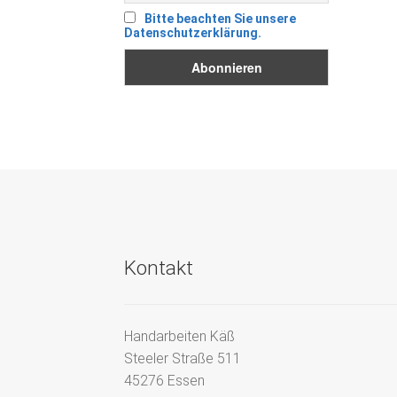
Bitte beachten Sie unsere
Datenschutzerklärung.
Kontakt
Handarbeiten Käß
Steeler Straße 511
45276 Essen