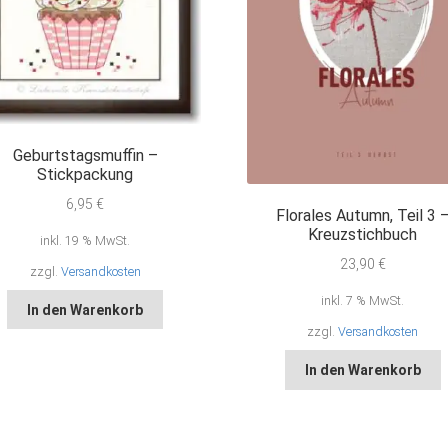
Geburtstagsmuffin –
Stickpackung
6,95
€
Florales Autumn, Teil 3 
Kreuzstichbuch
inkl. 19 % MwSt.
23,90
€
zzgl.
Versandkosten
inkl. 7 % MwSt.
In den Warenkorb
zzgl.
Versandkosten
In den Warenkorb