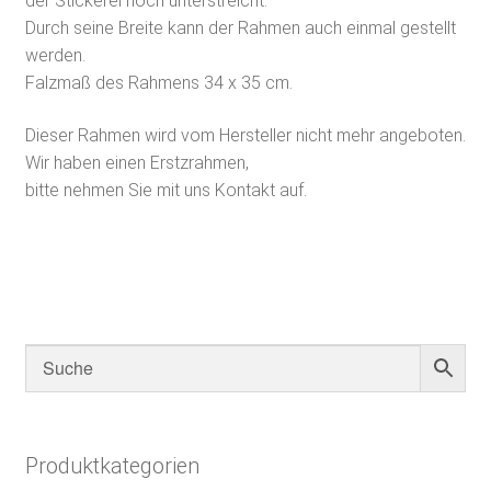
der Stickerei noch unterstreicht.
Durch seine Breite kann der Rahmen auch einmal gestellt
werden.
Falzmaß des Rahmens 34 x 35 cm.
Dieser Rahmen wird vom Hersteller nicht mehr angeboten.
Wir haben einen Erstzrahmen,
bitte nehmen Sie mit uns Kontakt auf.
Produktkategorien