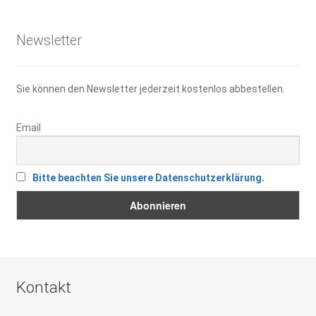
21,95 €
15,30 €.
Newsletter
Sie können den Newsletter jederzeit kostenlos abbestellen.
Email
Bitte beachten Sie unsere Datenschutzerklärung.
Kontakt