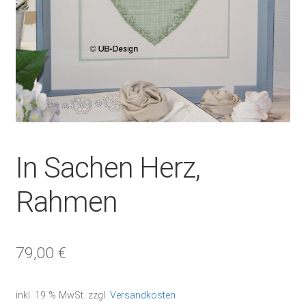
In Sachen Herz,
Rahmen
79,00
€
inkl. 19 % MwSt.
zzgl.
Versandkosten