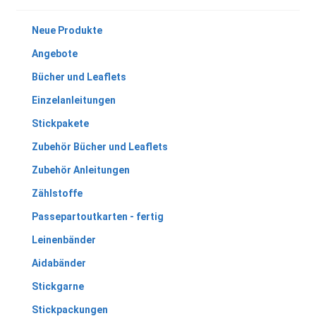
Neue Produkte
Angebote
Bücher und Leaflets
Einzelanleitungen
Stickpakete
Zubehör Bücher und Leaflets
Zubehör Anleitungen
Zählstoffe
Passepartoutkarten - fertig
Leinenbänder
Aidabänder
Stickgarne
Stickpackungen