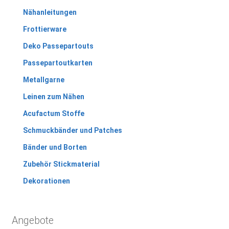
Nähanleitungen
Frottierware
Deko Passepartouts
Passepartoutkarten
Metallgarne
Leinen zum Nähen
Acufactum Stoffe
Schmuckbänder und Patches
Bänder und Borten
Zubehör Stickmaterial
Dekorationen
Angebote