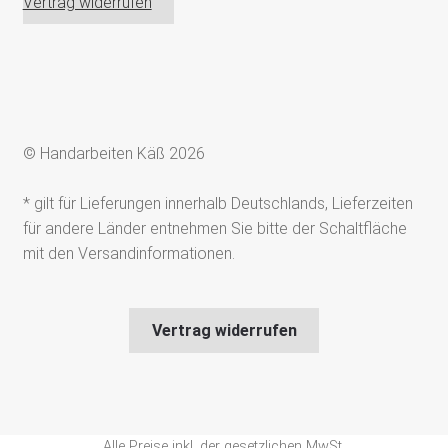
Vertrag widerrufen
© Handarbeiten Käß 2026
* gilt für Lieferungen innerhalb Deutschlands, Lieferzeiten
für andere Länder entnehmen Sie bitte der Schaltfläche
mit den Versandinformationen.
Vertrag widerrufen
Alle Preise inkl. der gesetzlichen MwSt.