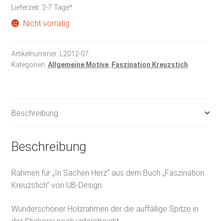
Lieferzeit:
2-7 Tage*
Nicht vorrätig
Artikelnummer:
L2012-07
Kategorien:
Allgemeine Motive
,
Faszination Kreuzstich
Beschreibung
Beschreibung
Rahmen für „In Sachen Herz“ aus dem Buch „Faszination
Kreuzstich“ von UB-Design.
Wunderschöner Holzrahmen der die auffällige Spitze in