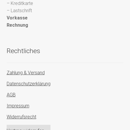
– Kreditkarte
– Lastschrift
Vorkasse
Rechnung
Rechtliches
Zahlung & Versand
Datenschutzerklärung
AGB
Impressum
Widerrufsrecht