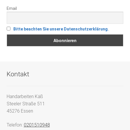
Email
Bitte beachten Sie unsere Datenschutzerklärung.
Kontakt
Handarbeiten Käß
Steeler Straße 511
45276 Essen
Telefon:
0201510948