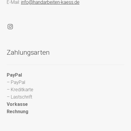
E-Mail:
info@handarbeiten-kaess.de
Instagram
Zahlungsarten
PayPal
– PayPal
– Kreditkarte
– Lastschrift
Vorkasse
Rechnung