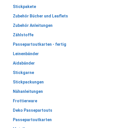
Stickpakete
Zubehör Bücher und Leaflets
Zubehör Anleitungen
Zählstoffe
Passepartoutkarten - fertig
Leinenbänder
Aidabänder
Stickgarne
Stickpackungen
Nähanleitungen
Frottierware
Deko Passepartouts
Passepartoutkarten