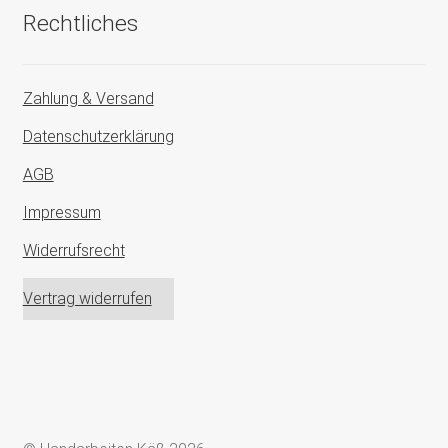
Rechtliches
Zahlung & Versand
Datenschutzerklärung
AGB
Impressum
Widerrufsrecht
Vertrag widerrufen