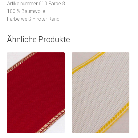
Artikelnummer 610 Farbe 8
100 % Baumwolle
Farbe weiß – roter Rand
Ähnliche Produkte