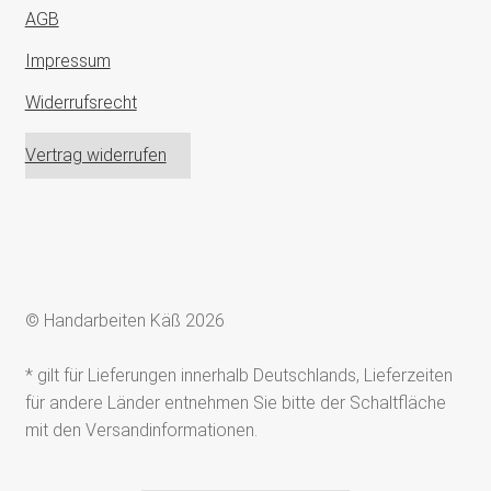
AGB
Impressum
Widerrufsrecht
Vertrag widerrufen
© Handarbeiten Käß 2026
* gilt für Lieferungen innerhalb Deutschlands, Lieferzeiten
für andere Länder entnehmen Sie bitte der Schaltfläche
mit den Versandinformationen.