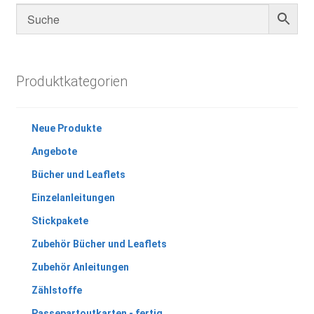
Produktkategorien
Neue Produkte
Angebote
Bücher und Leaflets
Einzelanleitungen
Stickpakete
Zubehör Bücher und Leaflets
Zubehör Anleitungen
Zählstoffe
Passepartoutkarten - fertig