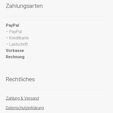
Zahlungsarten
PayPal
– PayPal
– Kreditkarte
– Lastschrift
Vorkasse
Rechnung
Rechtliches
Zahlung & Versand
Datenschutzerklärung