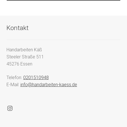
Kontakt
Handarbeiten Käß
Steeler Straße 511
45276 Essen
Telefon:
0201510948
E-Mail:
info@handarbeiten-kaess.de
Instagram