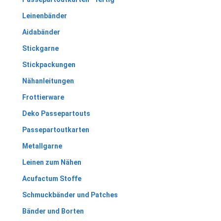
Leinenbänder
Aidabänder
Stickgarne
Stickpackungen
Nähanleitungen
Frottierware
Deko Passepartouts
Passepartoutkarten
Metallgarne
Leinen zum Nähen
Acufactum Stoffe
Schmuckbänder und Patches
Bänder und Borten