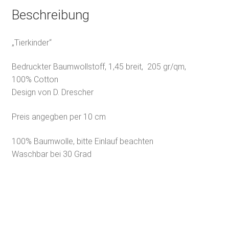
Beschreibung
„Tierkinder“
Bedruckter Baumwollstoff, 1,45 breit, 205 gr/qm,
100% Cotton
Design von D. Drescher
Preis angegben per 10 cm
100% Baumwolle, bitte Einlauf beachten
Waschbar bei 30 Grad