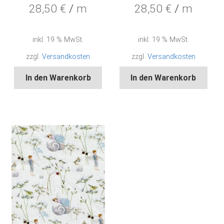
28,50
€
/
m
28,50
€
/
m
inkl. 19 % MwSt.
inkl. 19 % MwSt.
zzgl.
Versandkosten
zzgl.
Versandkosten
In den Warenkorb
In den Warenkorb