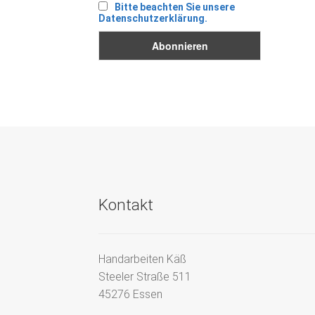
Bitte beachten Sie unsere
Datenschutzerklärung.
Kontakt
Handarbeiten Käß
Steeler Straße 511
45276 Essen