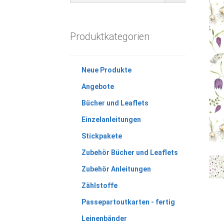
Produktkategorien
Neue Produkte
Angebote
Bücher und Leaflets
Einzelanleitungen
Stickpakete
Zubehör Bücher und Leaflets
Zubehör Anleitungen
Zählstoffe
Passepartoutkarten - fertig
Leinenbänder