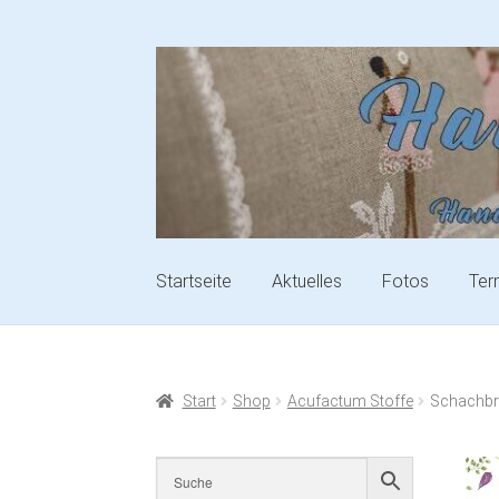
Startseite
Aktuelles
Fotos
Ter
Start
Shop
Acufactum Stoffe
Schachbr