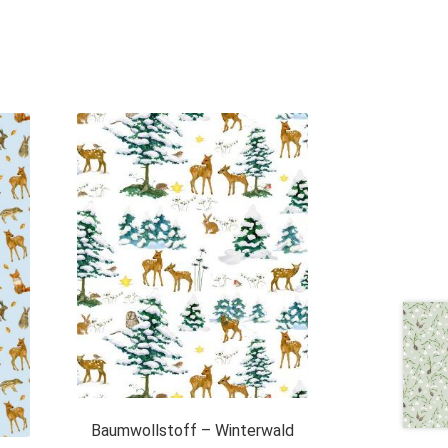
Baumwollstoff – Winterwald