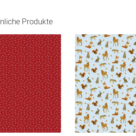
nliche Produkte