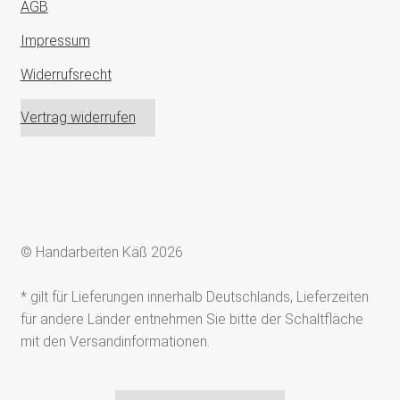
AGB
Impressum
Widerrufsrecht
Vertrag widerrufen
© Handarbeiten Käß 2026
* gilt für Lieferungen innerhalb Deutschlands, Lieferzeiten
für andere Länder entnehmen Sie bitte der Schaltfläche
mit den Versandinformationen.