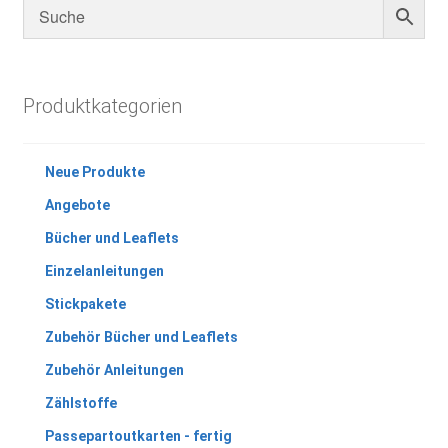
Produktkategorien
Neue Produkte
Angebote
Bücher und Leaflets
Einzelanleitungen
Stickpakete
Zubehör Bücher und Leaflets
Zubehör Anleitungen
Zählstoffe
Passepartoutkarten - fertig