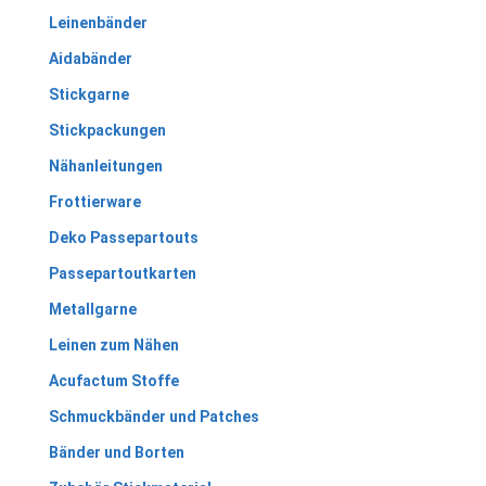
Leinenbänder
Aidabänder
Stickgarne
Stickpackungen
Nähanleitungen
Frottierware
Deko Passepartouts
Passepartoutkarten
Metallgarne
Leinen zum Nähen
Acufactum Stoffe
Schmuckbänder und Patches
Bänder und Borten