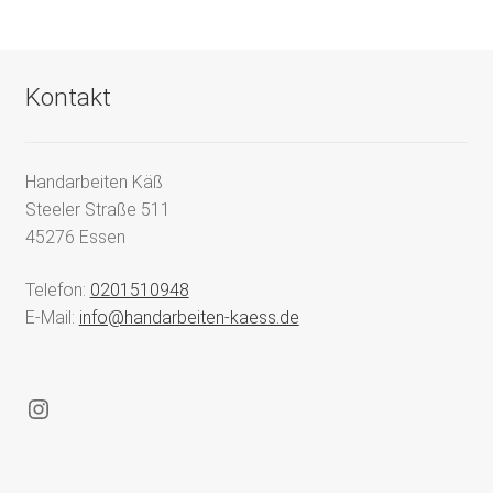
Kontakt
Handarbeiten Käß
Steeler Straße 511
45276 Essen
Telefon:
0201510948
E-Mail:
info@handarbeiten-kaess.de
Instagram