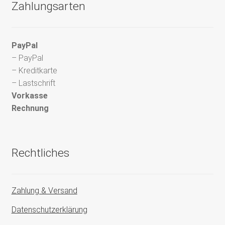
Zahlungsarten
PayPal
– PayPal
– Kreditkarte
– Lastschrift
Vorkasse
Rechnung
Rechtliches
Zahlung & Versand
Datenschutzerklärung