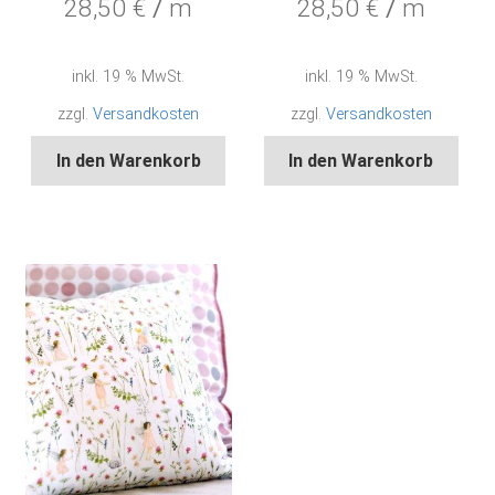
28,50
€
/
m
28,50
€
/
m
inkl. 19 % MwSt.
inkl. 19 % MwSt.
zzgl.
Versandkosten
zzgl.
Versandkosten
In den Warenkorb
In den Warenkorb