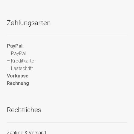
Zahlungsarten
PayPal
– PayPal
– Kreditkarte
– Lastschrift
Vorkasse
Rechnung
Rechtliches
Zahlung & Versand