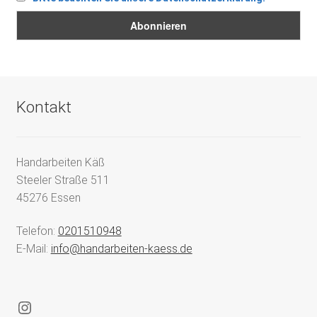
Kontakt
Handarbeiten Käß
Steeler Straße 511
45276 Essen
Telefon:
0201510948
E-Mail:
info@handarbeiten-kaess.de
Instagram