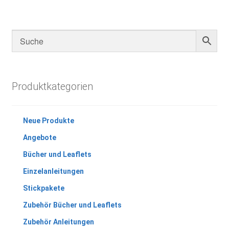
Produktkategorien
Neue Produkte
Angebote
Bücher und Leaflets
Einzelanleitungen
Stickpakete
Zubehör Bücher und Leaflets
Zubehör Anleitungen