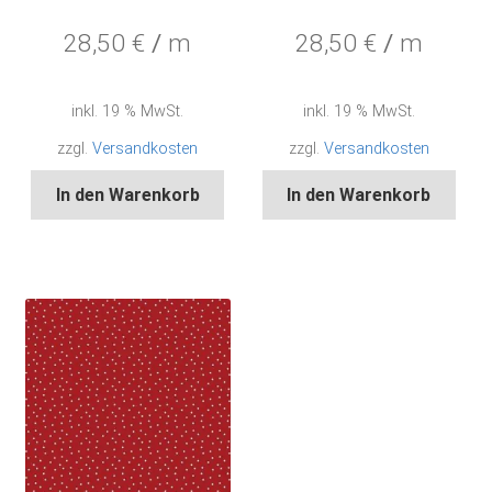
28,50
€
/
m
28,50
€
/
m
inkl. 19 % MwSt.
inkl. 19 % MwSt.
zzgl.
Versandkosten
zzgl.
Versandkosten
In den Warenkorb
In den Warenkorb