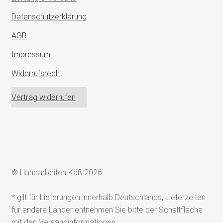
Datenschutzerklärung
AGB
Impressum
Widerrufsrecht
Vertrag widerrufen
© Handarbeiten Käß 2026
* gilt für Lieferungen innerhalb Deutschlands, Lieferzeiten
für andere Länder entnehmen Sie bitte der Schaltfläche
mit den Versandinformationen.