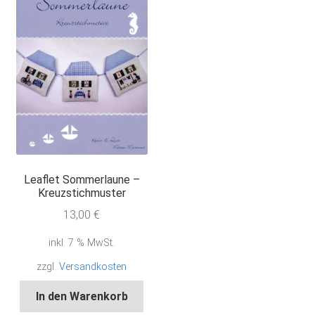
Leaflet Sommerlaune –
Kreuzstichmuster
13,00
€
inkl. 7 % MwSt.
zzgl.
Versandkosten
In den Warenkorb