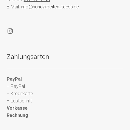
E-Mail:
info@handarbeiten-kaess.de
Instagram
Zahlungsarten
PayPal
– PayPal
– Kreditkarte
– Lastschrift
Vorkasse
Rechnung