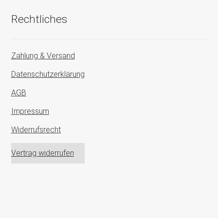
Rechtliches
Zahlung & Versand
Datenschutzerklärung
AGB
Impressum
Widerrufsrecht
Vertrag widerrufen