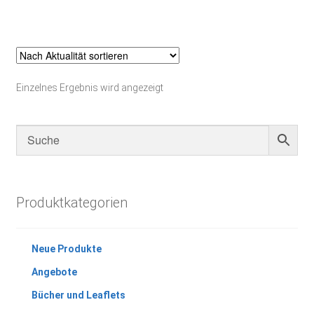
Einzelnes Ergebnis wird angezeigt
Produktkategorien
Neue Produkte
Angebote
Bücher und Leaflets