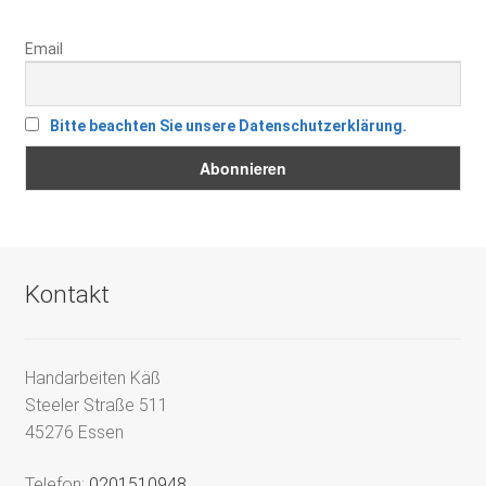
Email
Bitte beachten Sie unsere Datenschutzerklärung.
Kontakt
Handarbeiten Käß
Steeler Straße 511
45276 Essen
Telefon:
0201510948