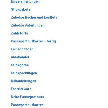
Einzelanleitungen
Stickpakete
Zubehör Bücher und Leaflets
Zubehör Anleitungen
Zählstoffe
Passepartoutkarten - fertig
Leinenbänder
Aidabänder
Stickgarne
Stickpackungen
Nähanleitungen
Frottierware
Deko Passepartouts
Passepartoutkarten