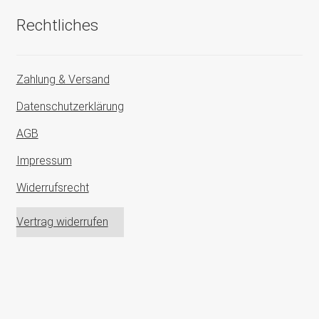
Rechtliches
Zahlung & Versand
Datenschutzerklärung
AGB
Impressum
Widerrufsrecht
Vertrag widerrufen