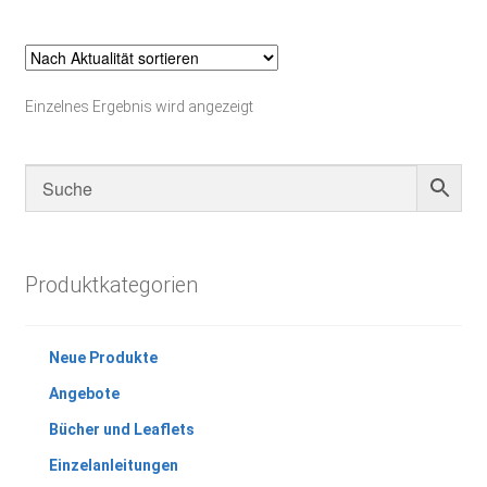
Einzelnes Ergebnis wird angezeigt
Produktkategorien
Neue Produkte
Angebote
Bücher und Leaflets
Einzelanleitungen