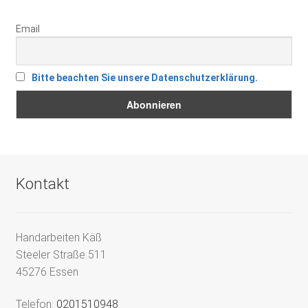
Email
Bitte beachten Sie unsere Datenschutzerklärung.
Kontakt
Handarbeiten Käß
Steeler Straße 511
45276 Essen
Telefon:
0201510948