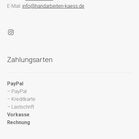
E-Mail:
info@handarbeiten-kaess.de
Instagram
Zahlungsarten
PayPal
– PayPal
– Kreditkarte
– Lastschrift
Vorkasse
Rechnung