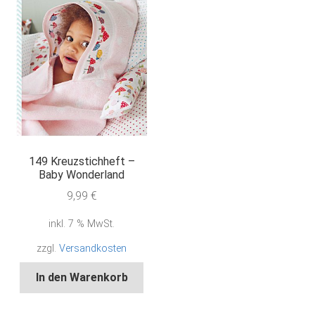
149 Kreuzstichheft –
Baby Wonderland
9,99
€
inkl. 7 % MwSt.
zzgl.
Versandkosten
In den Warenkorb