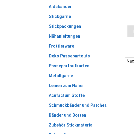
Aidabänder
Stickgarne
Stickpackungen
Nähanleitungen
Frottierware
Deko Passepartouts
Passepartoutkarten
Metallgarne
Leinen zum Nähen
Acufactum Stoffe
Schmuckbänder und Patches
Bänder und Borten
Zubehör Stickmaterial