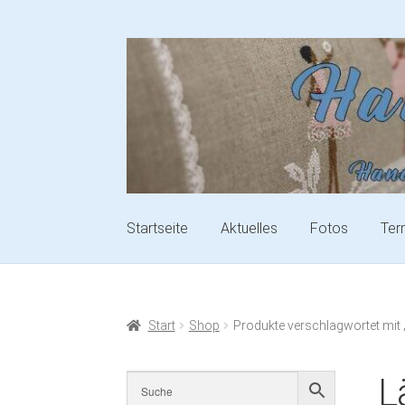
Startseite
Aktuelles
Fotos
Ter
Start
Shop
Produkte verschlagwortet mit 
L