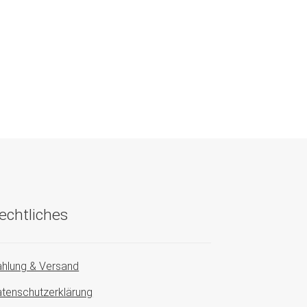
echtliches
hlung & Versand
tenschutzerklärung