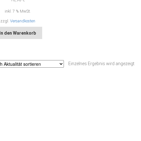
inkl. 7 % MwSt.
zzgl.
Versandkosten
In den Warenkorb
Einzelnes Ergebnis wird angezeigt