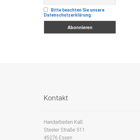
Bitte beachten Sie unsere
Datenschutzerklärung.
Kontakt
Handarbeiten Käß
Steeler Straße 511
45276 Essen