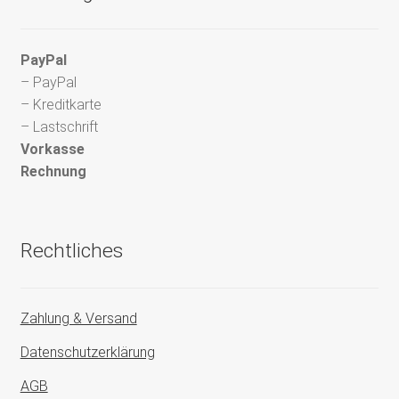
PayPal
– PayPal
– Kreditkarte
– Lastschrift
Vorkasse
Rechnung
Rechtliches
Zahlung & Versand
Datenschutzerklärung
AGB