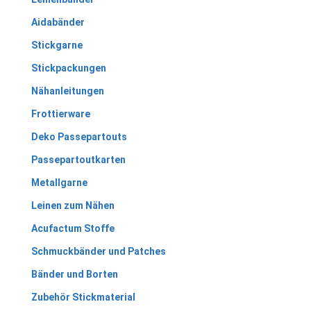
Aidabänder
Stickgarne
Stickpackungen
Nähanleitungen
Frottierware
Deko Passepartouts
Passepartoutkarten
Metallgarne
Leinen zum Nähen
Acufactum Stoffe
Schmuckbänder und Patches
Bänder und Borten
Zubehör Stickmaterial