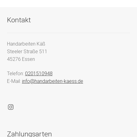
Kontakt
Handarbeiten Käß
Steeler Straße 511
45276 Essen
Telefon:
0201510948
E-Mail:
info@handarbeiten-kaess.de
Instagram
Zahlungsarten