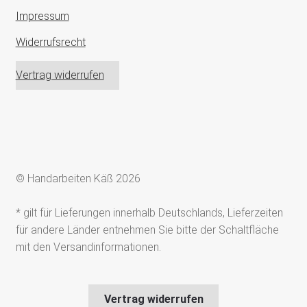
Impressum
Widerrufsrecht
Vertrag widerrufen
© Handarbeiten Käß 2026
* gilt für Lieferungen innerhalb Deutschlands, Lieferzeiten
für andere Länder entnehmen Sie bitte der Schaltfläche
mit den Versandinformationen.
Vertrag widerrufen