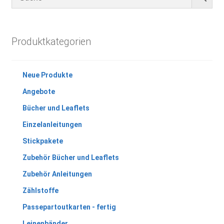
Produktkategorien
Neue Produkte
Angebote
Bücher und Leaflets
Einzelanleitungen
Stickpakete
Zubehör Bücher und Leaflets
Zubehör Anleitungen
Zählstoffe
Passepartoutkarten - fertig
Leinenbänder