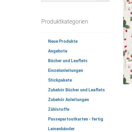
Produktkategorien
Neue Produkte
Angebote
Bücher und Leaflets
Einzelanleitungen
Stickpakete
Zubehör Bücher und Leaflets
Zubehör Anleitungen
Zählstoffe
Passepartoutkarten - fertig
Leinenbänder