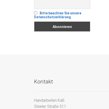
Bitte beachten Sie unsere
Datenschutzerklärung.
Kontakt
Handarbeiten Käß
Steeler Straße 511