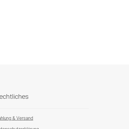
echtliches
hlung & Versand