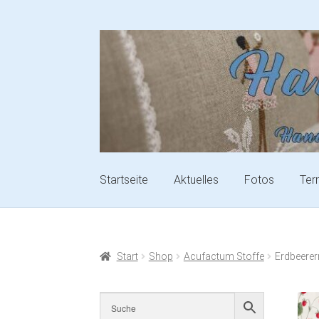
Startseite
Aktuelles
Fotos
Ter
Start
Shop
Acufactum Stoffe
Erdbeerer