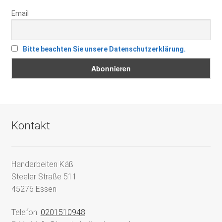
Email
Bitte beachten Sie unsere Datenschutzerklärung.
Kontakt
Handarbeiten Käß
Steeler Straße 511
45276 Essen
Telefon:
0201510948