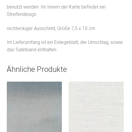
benutzt werden. Im Innern der Karte befindet ein
Streifendesign.
rechteckiger Ausschnitt, Größe 7,5 x 10 cm
Im Lieferumfang ist ein Einlegeblatt, der Umschlag, sowie
das Satinband enthalten.
Ähnliche Produkte