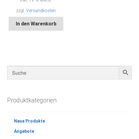
inkl. 19 % MwSt.
zzgl.
Versandkosten
In den Warenkorb
Produktkategorien
Neue Produkte
Angebote