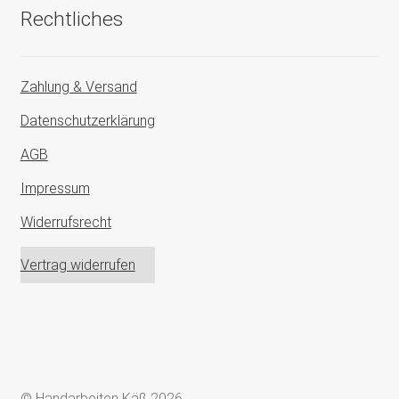
Rechtliches
Zahlung & Versand
Datenschutzerklärung
AGB
Impressum
Widerrufsrecht
Vertrag widerrufen