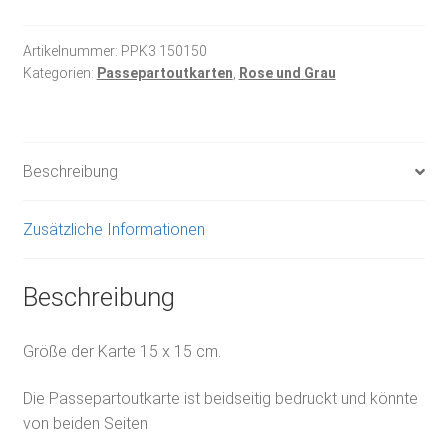
Menge
Artikelnummer:
PPK3 150150
Kategorien:
Passepartoutkarten
,
Rose und Grau
Beschreibung
Zusätzliche Informationen
Beschreibung
Größe der Karte 15 x 15 cm.
Die Passepartoutkarte ist beidseitig bedruckt und könnte
von beiden Seiten