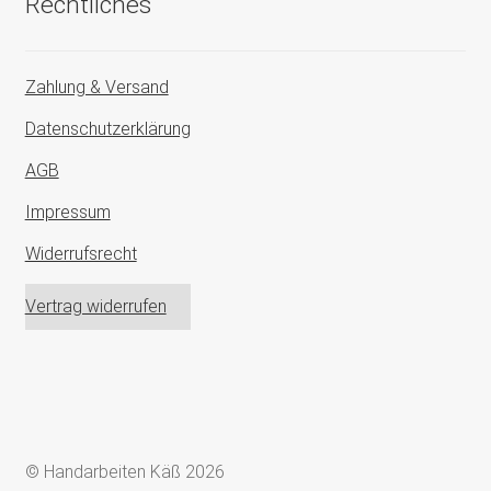
Rechtliches
Zahlung & Versand
Datenschutzerklärung
AGB
Impressum
Widerrufsrecht
Vertrag widerrufen
© Handarbeiten Käß 2026