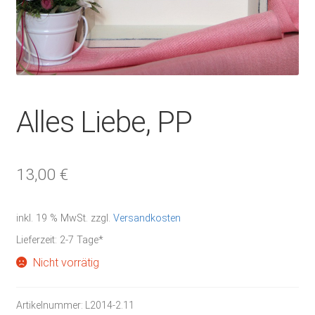
Alles Liebe, PP
13,00
€
inkl. 19 % MwSt.
zzgl.
Versandkosten
Lieferzeit:
2-7 Tage*
Nicht vorrätig
Artikelnummer:
L2014-2.11