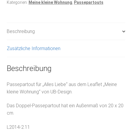
Kategorien:
Meine kleine Wohnung
,
Passepartouts
Beschreibung
Zusätzliche Informationen
Beschreibung
Passepartout für „Alles Liebe“ aus dem Leaflet „Meine
kleine Wohnung“ von UB-Design.
Das Doppel-Passepartout hat ein Außenmaß von 20 x 20
cm.
L2014-2.11