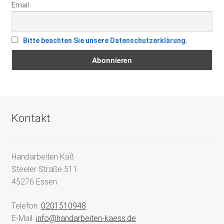
Email
Bitte beachten Sie unsere Datenschutzerklärung.
Kontakt
Handarbeiten Käß
Steeler Straße 511
45276 Essen
Telefon:
0201510948
E-Mail:
info@handarbeiten-kaess.de