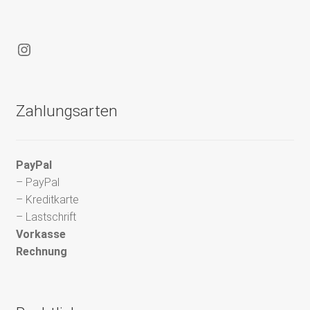
Instagram
Zahlungsarten
PayPal
– PayPal
– Kreditkarte
– Lastschrift
Vorkasse
Rechnung