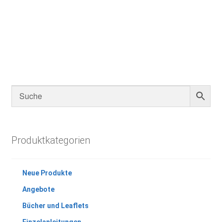
Produktkategorien
Neue Produkte
Angebote
Bücher und Leaflets