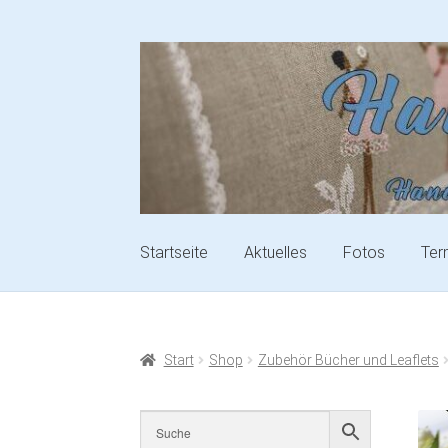
Startseite
Aktuelles
Fotos
Ter
Start
Shop
Zubehör Bücher und Leaflets