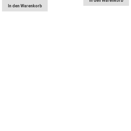
In den Warenkorb
In den Warenkorb