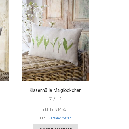
Kissenhülle Maiglöckchen
31,90
€
inkl. 19 % MwSt.
zzgl.
Versandkosten