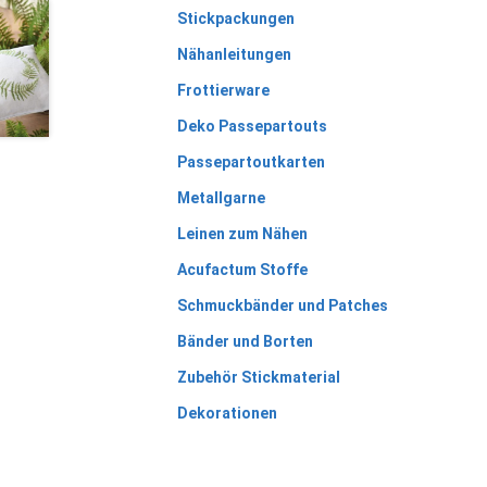
Stickpackungen
Nähanleitungen
Frottierware
Deko Passepartouts
Passepartoutkarten
Metallgarne
Leinen zum Nähen
Acufactum Stoffe
Schmuckbänder und Patches
Bänder und Borten
Zubehör Stickmaterial
Dekorationen