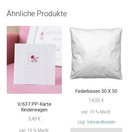
Ähnliche Produkte
Federkissen 50 X 50
14,50
€
V/637 PP-Karte
Kinderwagen
inkl. 19 % MwSt.
3,40
€
zzgl.
Versandkosten
inkl. 19 % MwSt.