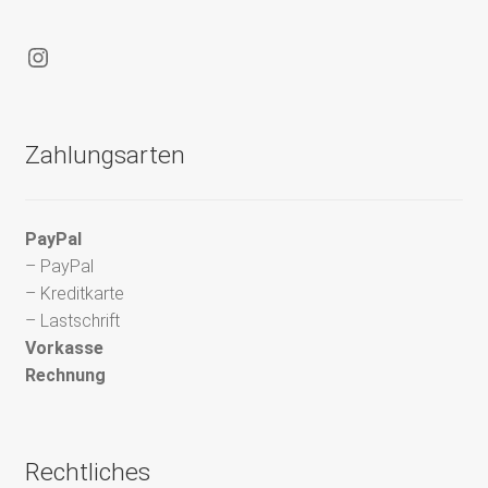
Instagram
Zahlungsarten
PayPal
– PayPal
– Kreditkarte
– Lastschrift
Vorkasse
Rechnung
Rechtliches