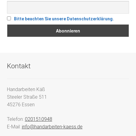
Bitte beachten Sie unsere Datenschutzerklärung.
Kontakt
Handarbeiten Käß
Steeler Straße 511
45276 Essen
Telefon:
0201510948
E-Mail:
info@handarbeiten-kaess.de