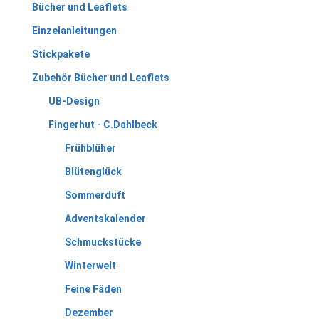
Bücher und Leaflets
Einzelanleitungen
Stickpakete
Zubehör Bücher und Leaflets
UB-Design
Fingerhut - C.Dahlbeck
Frühblüher
Blütenglück
Sommerduft
Adventskalender
Schmuckstücke
Winterwelt
Feine Fäden
Dezember