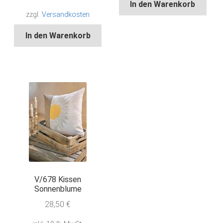
In den Warenkorb
zzgl.
Versandkosten
In den Warenkorb
V/678 Kissen
Sonnenblume
28,50
€