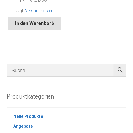
inkl. 19 % MwSt.
zzgl.
Versandkosten
In den Warenkorb
Produktkategorien
Neue Produkte
Angebote