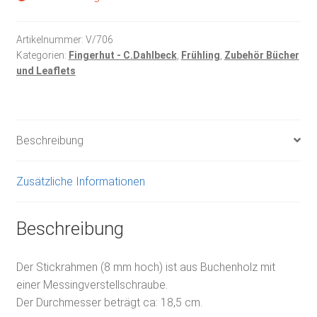
Artikelnummer:
V/706
Kategorien:
Fingerhut - C.Dahlbeck
,
Frühling
,
Zubehör Bücher
und Leaflets
Beschreibung
Zusätzliche Informationen
Beschreibung
Der Stickrahmen (8 mm hoch) ist aus Buchenholz mit
einer Messingverstellschraube.
Der Durchmesser beträgt ca: 18,5 cm.