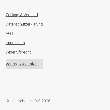
Zahlung & Versand
Datenschutzerklärung
AGB
Impressum
Widerrufsrecht
Vertrag widerrufen
© Handarbeiten Käß 2026