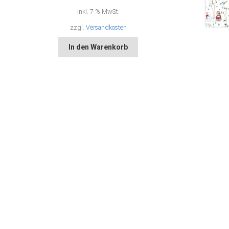
inkl. 7 % MwSt.
zzgl.
Versandkosten
In den Warenkorb