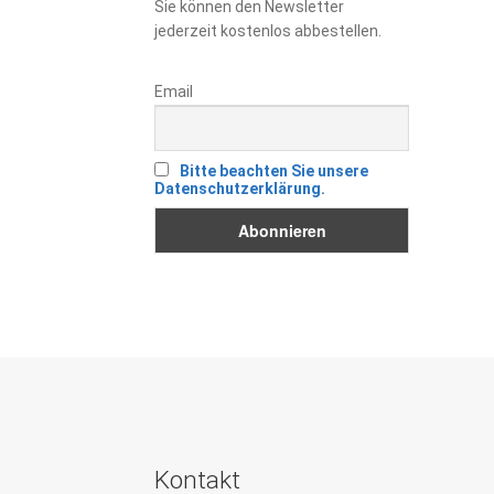
Sie können den Newsletter
jederzeit kostenlos abbestellen.
Email
Bitte beachten Sie unsere
Datenschutzerklärung.
Kontakt