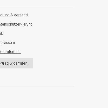
hlung & Versand
tenschutzerklärung
GB
mpressum
derrufsrecht
rtrag widerrufen