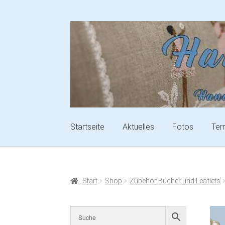
Startseite
Aktuelles
Fotos
Ter
Start
Shop
Zubehör Bücher und Leaflets