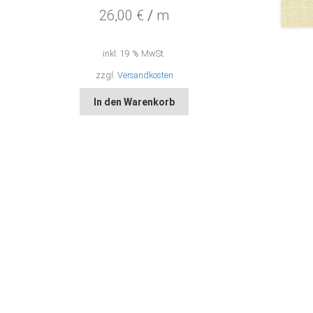
26,00
€
/
m
inkl. 19 % MwSt.
zzgl.
Versandkosten
In den Warenkorb