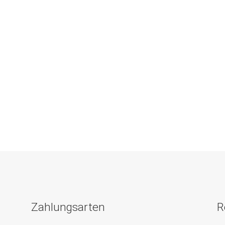
Zahlungsarten
R