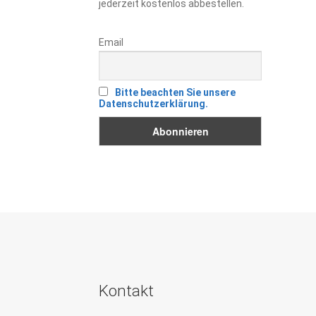
jederzeit kostenlos abbestellen.
Email
Bitte beachten Sie unsere
Datenschutzerklärung.
Kontakt