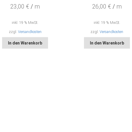
23,00
€
/
m
26,00
€
/
m
inkl. 19 % MwSt.
inkl. 19 % MwSt.
zzgl.
Versandkosten
zzgl.
Versandkosten
In den Warenkorb
In den Warenkorb