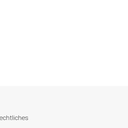
echtliches