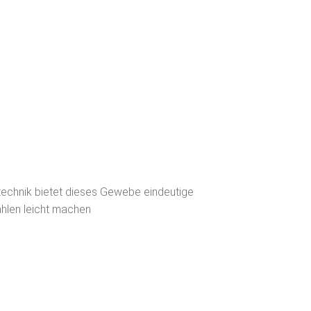
technik bietet dieses Gewebe eindeutige
ählen leicht machen