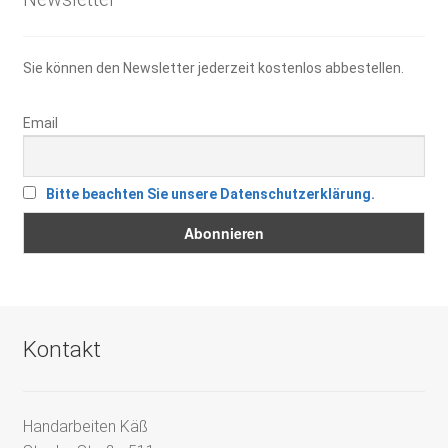
Sie können den Newsletter jederzeit kostenlos abbestellen.
Email
Bitte beachten Sie unsere Datenschutzerklärung.
Kontakt
Handarbeiten Käß