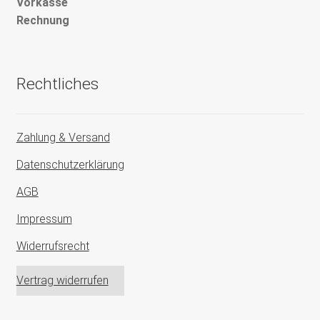
Vorkasse
Rechnung
Rechtliches
Zahlung & Versand
Datenschutzerklärung
AGB
Impressum
Widerrufsrecht
Vertrag widerrufen