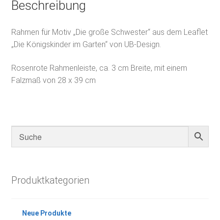
Beschreibung
Rahmen für Motiv „Die große Schwester“ aus dem Leaflet
„Die Königskinder im Garten“ von UB-Design.
Rosenrote Rahmenleiste, ca. 3 cm Breite, mit einem
Falzmaß von 28 x 39 cm
Produktkategorien
Neue Produkte