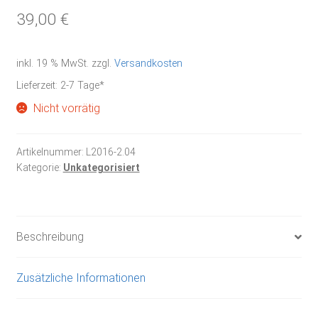
39,00
€
inkl. 19 % MwSt.
zzgl.
Versandkosten
Lieferzeit:
2-7 Tage*
Nicht vorrätig
Artikelnummer:
L2016-2.04
Kategorie:
Unkategorisiert
Beschreibung
Zusätzliche Informationen