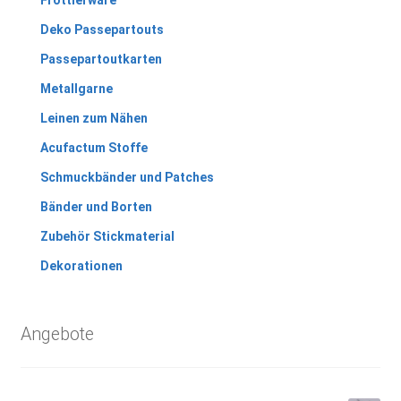
Deko Passepartouts
Passepartoutkarten
Metallgarne
Leinen zum Nähen
Acufactum Stoffe
Schmuckbänder und Patches
Bänder und Borten
Zubehör Stickmaterial
Dekorationen
Angebote