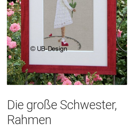
Die große Schwester,
Rahmen