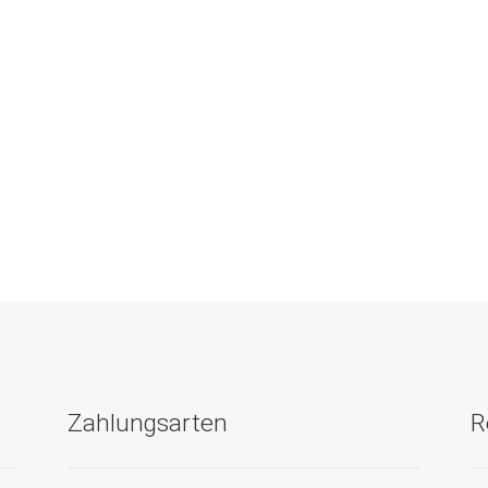
Zahlungsarten
R