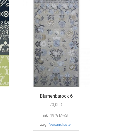
Blumenbarock 6
20,00
€
inkl. 19 % MwSt.
zzgl.
Versandkosten