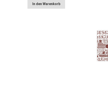
In den Warenkorb