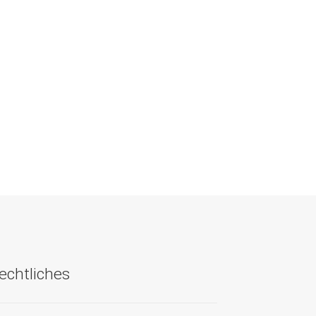
echtliches