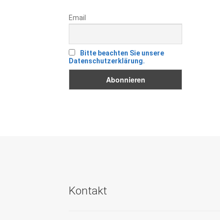
Email
Bitte beachten Sie unsere
Datenschutzerklärung.
Kontakt