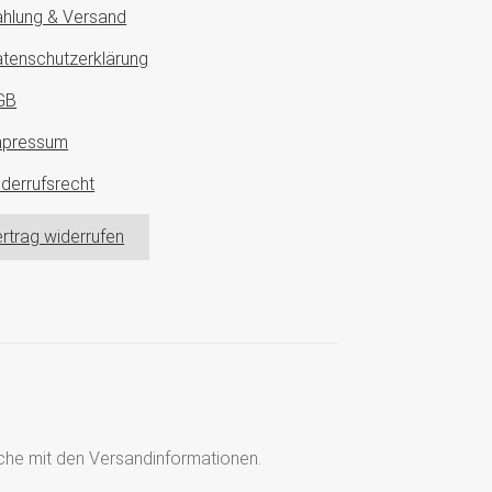
hlung & Versand
tenschutzerklärung
GB
mpressum
derrufsrecht
rtrag widerrufen
läche mit den Versandinformationen.