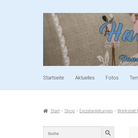
Startseite
Aktuelles
Fotos
Ter
Start
Shop
Einzelanleitungen
Werkstatt 