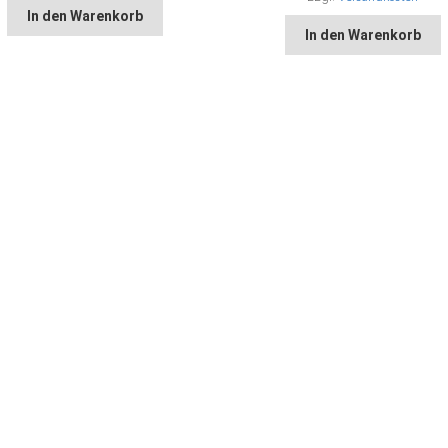
In den Warenkorb
In den Warenkorb